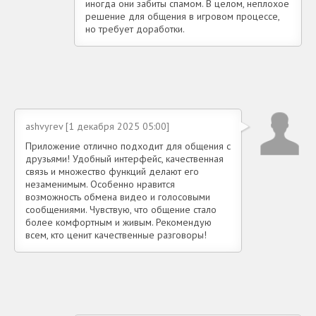
иногда они забиты спамом. В целом, неплохое
решение для общения в игровом процессе,
но требует доработки.
ashvyrev [1 декабря 2025 05:00]
Приложение отлично подходит для общения с
друзьями! Удобный интерфейс, качественная
связь и множество функций делают его
незаменимым. Особенно нравится
возможность обмена видео и голосовыми
сообщениями. Чувствую, что общение стало
более комфортным и живым. Рекомендую
всем, кто ценит качественные разговоры!