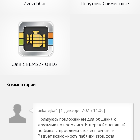
ZvezdaCar
Попутчик. Совместные
поездки
CarBit ELM327 OBD2
Комментарии:
ankafejka4 [3 декабря 2025 11:00]
Пользуюсь приложением для общения с
друзьями во время игр. Интерфейс понятный,
но бывали проблемы с качеством связи.
Радует возможность паблик-чатов, хотя