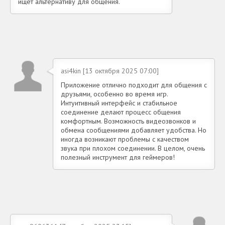
ищет альтернативу для общения.
asi4kin [13 октября 2025 07:00]
Приложение отлично подходит для общения с
друзьями, особенно во время игр.
Интуитивный интерфейс и стабильное
соединение делают процесс общения
комфортным. Возможность видеозвонков и
обмена сообщениями добавляет удобства. Но
иногда возникают проблемы с качеством
звука при плохом соединении. В целом, очень
полезный инструмент для геймеров!