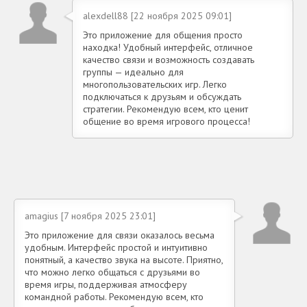
alexdell88 [22 ноября 2025 09:01]
Это приложение для общения просто
находка! Удобный интерфейс, отличное
качество связи и возможность создавать
группы — идеально для
многопользовательских игр. Легко
подключаться к друзьям и обсуждать
стратегии. Рекомендую всем, кто ценит
общение во время игрового процесса!
amagius [7 ноября 2025 23:01]
Это приложение для связи оказалось весьма
удобным. Интерфейс простой и интуитивно
понятный, а качество звука на высоте. Приятно,
что можно легко общаться с друзьями во
время игры, поддерживая атмосферу
командной работы. Рекомендую всем, кто