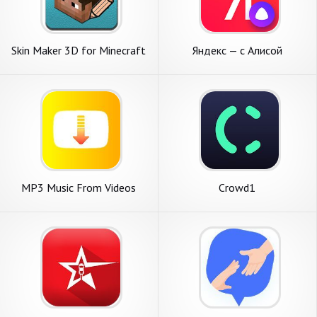
Skin Maker 3D for Minecraft
Яндекс — с Алисой
MP3 Music From Videos
Crowd1