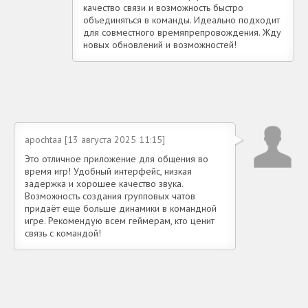
качество связи и возможность быстро
объединяться в команды. Идеально подходит
для совместного времяпрепровождения. Жду
новых обновлений и возможностей!
apochtaa [13 августа 2025 11:15]
Это отличное приложение для общения во
время игр! Удобный интерфейс, низкая
задержка и хорошее качество звука.
Возможность создания групповых чатов
придаёт еще больше динамики в командной
игре. Рекомендую всем геймерам, кто ценит
связь с командой!