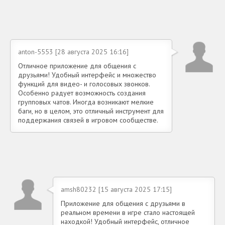
anton-5553 [28 августа 2025 16:16]
Отличное приложение для общения с
друзьями! Удобный интерфейс и множество
функций для видео- и голосовых звонков.
Особенно радует возможность создания
групповых чатов. Иногда возникают мелкие
баги, но в целом, это отличный инструмент для
поддержания связей в игровом сообществе.
amsh80232 [15 августа 2025 17:15]
Приложение для общения с друзьями в
реальном времени в игре стало настоящей
находкой! Удобный интерфейс, отличное