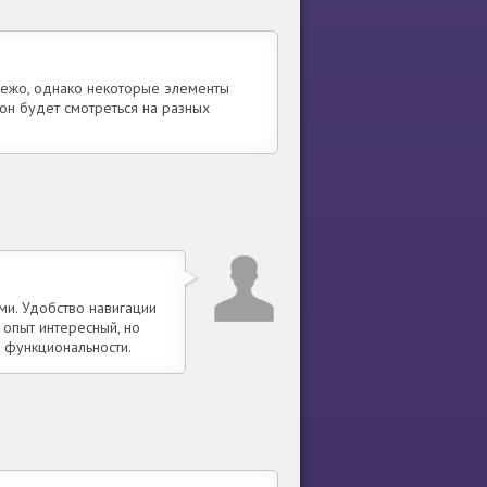
свежо, однако некоторые элементы
он будет смотреться на разных
ми. Удобство навигации
 опыт интересный, но
 функциональности.