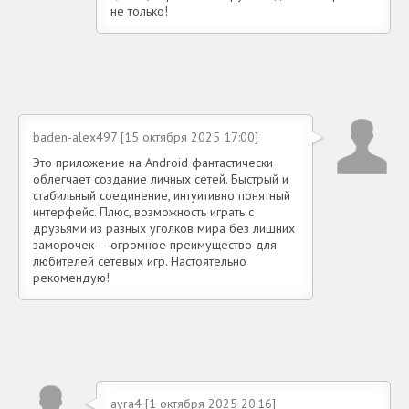
не только!
baden-alex497 [15 октября 2025 17:00]
Это приложение на Android фантастически
облегчает создание личных сетей. Быстрый и
стабильный соединение, интуитивно понятный
интерфейс. Плюс, возможность играть с
друзьями из разных уголков мира без лишних
заморочек — огромное преимущество для
любителей сетевых игр. Настоятельно
рекомендую!
ayra4 [1 октября 2025 20:16]