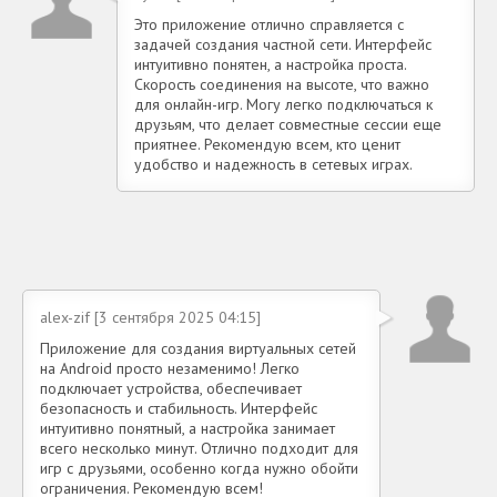
Это приложение отлично справляется с
задачей создания частной сети. Интерфейс
интуитивно понятен, а настройка проста.
Скорость соединения на высоте, что важно
для онлайн-игр. Могу легко подключаться к
друзьям, что делает совместные сессии еще
приятнее. Рекомендую всем, кто ценит
удобство и надежность в сетевых играх.
alex-zif [3 сентября 2025 04:15]
Приложение для создания виртуальных сетей
на Android просто незаменимо! Легко
подключает устройства, обеспечивает
безопасность и стабильность. Интерфейс
интуитивно понятный, а настройка занимает
всего несколько минут. Отлично подходит для
игр с друзьями, особенно когда нужно обойти
ограничения. Рекомендую всем!