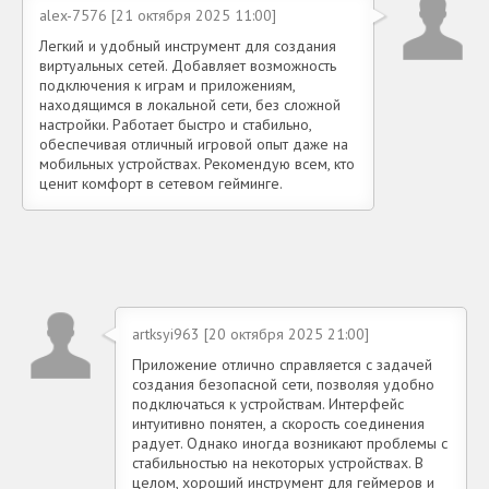
alex-7576 [21 октября 2025 11:00]
Легкий и удобный инструмент для создания
виртуальных сетей. Добавляет возможность
подключения к играм и приложениям,
находящимся в локальной сети, без сложной
настройки. Работает быстро и стабильно,
обеспечивая отличный игровой опыт даже на
мобильных устройствах. Рекомендую всем, кто
ценит комфорт в сетевом гейминге.
artksyi963 [20 октября 2025 21:00]
Приложение отлично справляется с задачей
создания безопасной сети, позволяя удобно
подключаться к устройствам. Интерфейс
интуитивно понятен, а скорость соединения
радует. Однако иногда возникают проблемы с
стабильностью на некоторых устройствах. В
целом, хороший инструмент для геймеров и