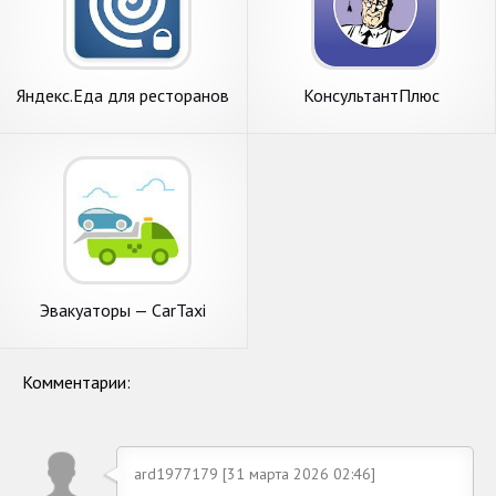
Яндекс.Еда для ресторанов
КонсультантПлюс
Эвакуаторы — CarTaxi
Комментарии:
ard1977179 [31 марта 2026 02:46]