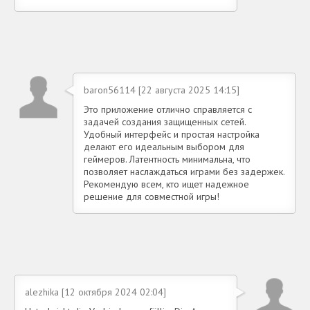
baron56114 [22 августа 2025 14:15]
Это приложение отлично справляется с
задачей создания защищенных сетей.
Удобный интерфейс и простая настройка
делают его идеальным выбором для
геймеров. Латентность минимальна, что
позволяет наслаждаться играми без задержек.
Рекомендую всем, кто ищет надежное
решение для совместной игры!
alezhika [12 октября 2024 02:04]