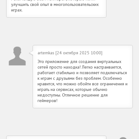
улучшить свой опыт в многопользовательских
играх.
artemkas [24 октября 2025 10:00]
Это приложение для создания виртуальных
сетей просто находка! Легко настраивается,
работает стабильно и позволяет подключаться
к играм с друзьями без проблем. Особенно
нравится, что можно обойти все ограничения и
играть на сервисах, которые обычно
недоступны. Отличное решение для
геймеров!