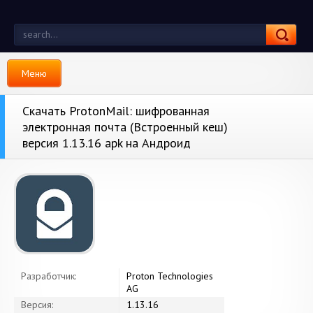
Меню
Скачать ProtonMail: шифрованная
электронная почта (Встроенный кеш)
версия 1.13.16 apk на Андроид
Разработчик:
Proton Technologies
AG
Версия:
1.13.16