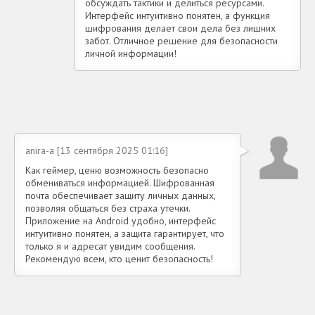
обсуждать тактики и делиться ресурсами.
Интерфейс интуитивно понятен, а функция
шифрования делает свои дела без лишних
забот. Отличное решение для безопасности
личной информации!
anira-a [13 сентября 2025 01:16]
Как геймер, ценю возможность безопасно
обмениваться информацией. Шифрованная
почта обеспечивает защиту личных данных,
позволяя общаться без страха утечки.
Приложение на Android удобно, интерфейс
интуитивно понятен, а защита гарантирует, что
только я и адресат увидим сообщения.
Рекомендую всем, кто ценит безопасность!