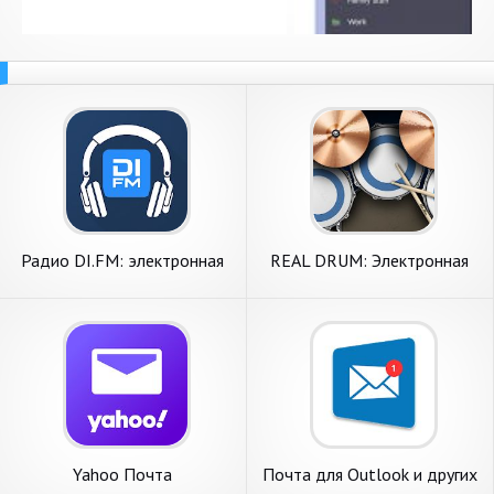
Радио DI.FM: электронная
REAL DRUM: Электронная
музыка бесплатно
барабанная установка
Yahoo Почта
Почта для Outlook и других