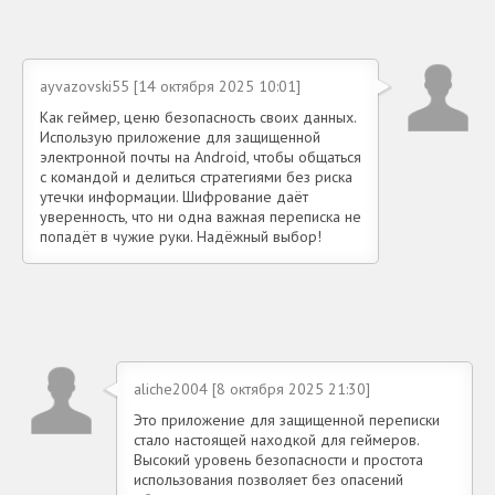
ayvazovski55 [14 октября 2025 10:01]
Как геймер, ценю безопасность своих данных.
Использую приложение для защищенной
электронной почты на Android, чтобы общаться
с командой и делиться стратегиями без риска
утечки информации. Шифрование даёт
уверенность, что ни одна важная переписка не
попадёт в чужие руки. Надёжный выбор!
aliche2004 [8 октября 2025 21:30]
Это приложение для защищенной переписки
стало настоящей находкой для геймеров.
Высокий уровень безопасности и простота
использования позволяет без опасений