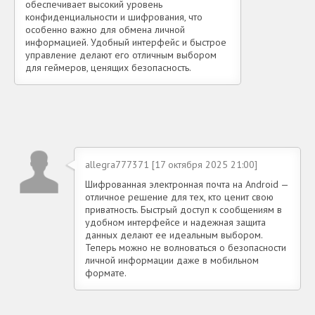
обеспечивает высокий уровень
конфиденциальности и шифрования, что
особенно важно для обмена личной
информацией. Удобный интерфейс и быстрое
управление делают его отличным выбором
для геймеров, ценящих безопасность.
allegra777371 [17 октября 2025 21:00]
Шифрованная электронная почта на Android —
отличное решение для тех, кто ценит свою
приватность. Быстрый доступ к сообщениям в
удобном интерфейсе и надежная защита
данных делают ее идеальным выбором.
Теперь можно не волноваться о безопасности
личной информации даже в мобильном
формате.