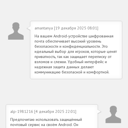
amantanya [19 декабря 2025 08:01]
На вашем Android-устройстве шифрованная
почта обеспечивает высокий уровень
безопасности и конфиденциальности. Это
идеальный выбор для игроков, которые ценят
приватность, так как защищает переписку от
взломов и слежки. Удобный интерфейс и
надежная защита данных делают
коммуникацию безопасной и комфортной.
alp-1981216 [4 декабря 2025 22:01]
Предпочитаю использовать защищённый
почтовый сервис на своём Android. Он