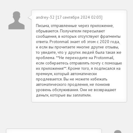
andrey-32 [17 сентября 2024 02:03]
Письма, отправленные через приложение,
обрываются. Получатели пересылают
сообщения, в которых отсутствуют фрагменты
ответа. Protonmail знает об этом с 2020 года,
и если вы прочитаете многие другие отзывы,
то увидите, что у других людей была такая же
проблема. **Не переходите на Protonmail,
если собираетесь отправлять почту с помощью
их приложения**. Кроме того, я подписался на
премиум, который автоматически
продлевается. Вы не можете избежать
автоматического продления, не понизив
уровень обслуживания. Они не возвращают
деньги, которые вы заплатили.