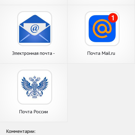
Электронная почта -
Почта Mail.ru
почтовый ящик
Почта России
Комментарии: