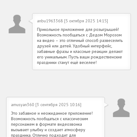
anbu1963368 [5 октября 2025 14:15]
Прикольное приложение для розыгрышей!
Возможность пообщаться с Дедом Морозом
на видео – это отличный способ развеселить
друзей или детей. Удобный интерфейс,
забавные фразы и классные реакции делают
его уникальным. Пусть ваши рождественские
праздники станут ещё веселее!
amusyan360 [3 сентября 2025 10:16]
Это забавное и неожиданное приложение!
Возможность пообщаться с классическим
персонажем в формате видеозвонка
вызывает улыбку и создает атмосферу
праздника. Отлично подходит для