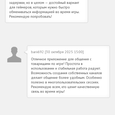
задержки, но в целом — достойный вариант
для геймеров, которым нужно быстро
обмениваться информацией во время игры.
Рекомендую попробовать!
barii692 [30 октября 2025 15:00]
Отличное приложение для общения с
товарищами по игре! Простота в
использовании и стабильная работа радуют.
Возможность создания собственных каналов
делает общение более удобным. Особенно
полезно в многопользовательских сессиях.
Рекомендую всем, кто ценит качественную
связь во время игры!