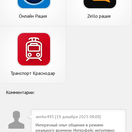
Онлайн Рация
Zello рация
Транспорт Краснодар
Онлайн - автобус, трамвай
Комментарии:
annfur495 [19 декабря 2025 08:00]
Интересный опыт общения в режиме
реального времени. Интерфейс интуитивно