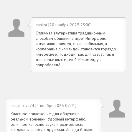
annkot [20 ноября 2025 23:00]
Отличная альтернатива традиционным
способам общения в игре! Интерфейс
интуитивно понятен, связь стабильная, а
кооперация с командой становится гораздо
интереснее. Подходит как для casual, так и
для серьезных матчей. Рекомендую
попробовать!
astacho-va74 [4 ноября 2025 07:01]
Классное приложение для общения в
реальном времени! Удобный интерфейс,
отличное качество звука и возможность
создавать каналы с друзьями. Иногда бывают