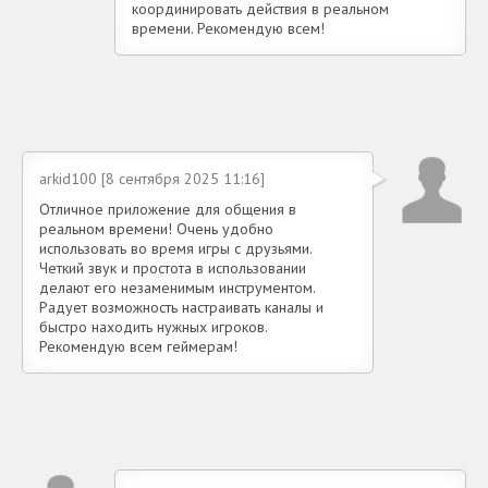
координировать действия в реальном
времени. Рекомендую всем!
arkid100 [8 сентября 2025 11:16]
Отличное приложение для общения в
реальном времени! Очень удобно
использовать во время игры с друзьями.
Четкий звук и простота в использовании
делают его незаменимым инструментом.
Радует возможность настраивать каналы и
быстро находить нужных игроков.
Рекомендую всем геймерам!