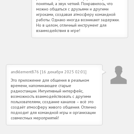
понятный, а звук четкий. Понравилось, что
можно общаться с друзьями и другими
игроками, создавая атмосферу командной
работы. Однако иногда возникают задержки.
Но в целом, отличный инструмент для
взаимодействия в игре!
andklement876 [16 декабря 2025 02:01]
Это приложение для общения в реальном
времени, напоминающее старые
радиостанции. Интуитивный интерфейс,
возможность взаимодействовать с другими
пользователями, создание каналов – всё это
создаёт атмосферу живого общения. Отлично
подходит для командной игры и организации
совместных мероприятий!