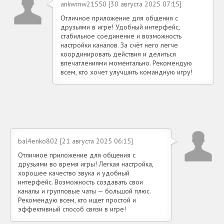
ankwrnw21550 [30 августа 2025 07:15]
Отличное приложение для общения с
друзьями в игре! Удобный интерфейс,
стабильное соединение и возможность
настройки каналов. За счёт него легче
координировать действия и делиться
впечатлениями моментально. Рекомендую
всем, кто хочет улучшить командную игру!
bal4enko802 [21 августа 2025 06:15]
Отличное приложение для общения с
друзьями во время игры! Легкая настройка,
хорошее качество звука и удобный
интерфейс. Возможность создавать свои
каналы и групповые чаты — большой плюс.
Рекомендую всем, кто ищет простой и
эффективный способ связи в игре!