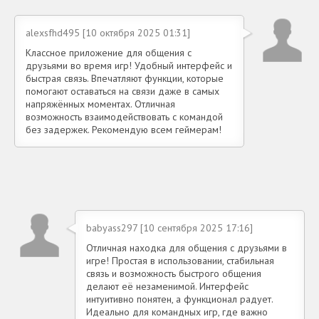
alexsfhd495 [10 октября 2025 01:31]
Классное приложение для общения с
друзьями во время игр! Удобный интерфейс и
быстрая связь. Впечатляют функции, которые
помогают оставаться на связи даже в самых
напряжённых моментах. Отличная
возможность взаимодействовать с командой
без задержек. Рекомендую всем геймерам!
babyass297 [10 сентября 2025 17:16]
Отличная находка для общения с друзьями в
игре! Простая в использовании, стабильная
связь и возможность быстрого общения
делают её незаменимой. Интерфейс
интуитивно понятен, а функционал радует.
Идеально для командных игр, где важно