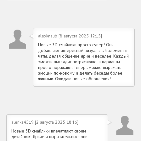
alexknaub [8 августа 2025 12:15]
Новые 3D смайлики просто супер! Они
добавляют интересный визуальный элемент в
чаты, делая общение ярче и веселее. Каждый
эмодзи выглядит потрясающе, а варианты
просто поражают. Теперь можно выражать
эмоции по-новому и делать беседы более
живыми. Ожидаю новые обновления!
alenka4519 [2 августа 2025 18:16]
Новые 3D смайлики впечатляют своим
дизайном! Яркие и выразительные, они