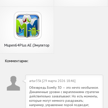
Mupen64Plus AE (Эмулятор
N64)
Комментарии:
artur35k [29 марта 2026 18:46]
Обезвредь Бомбу 3D — это нечто необычное.
Динамичные уровни с вкраплениями стратегии
действительно захватывают. Но есть моменты,
которые могут немного раздражать;
например, управление порой подводит,