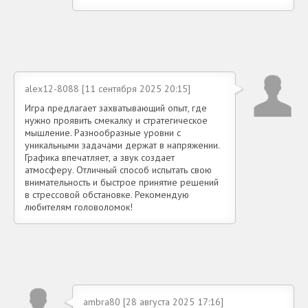
alex12-8088 [11 сентября 2025 20:15]
Игра предлагает захватывающий опыт, где
нужно проявить смекалку и стратегическое
мышление. Разнообразные уровни с
уникальными задачами держат в напряжении.
Графика впечатляет, а звук создает
атмосферу. Отличный способ испытать свою
внимательность и быстрое принятие решений
в стрессовой обстановке. Рекомендую
любителям головоломок!
ambra80 [28 августа 2025 17:16]