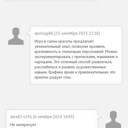
apology86 [15 сентября 2025 12:16]
Игра в салон красоты предлагает
увлекательный опыт, позволяя проявить
креативность в стилизации персонажей. Можно
экспериментировать с прическами, макияжем и
нарядами. Это отличный способ развлечься,
расслабиться и развить художественные
навыки. Графика яркая и привлекательная, что
приятно радует глаз.
alex87-s141 [6 октября 2024 14:03]
Не интересует