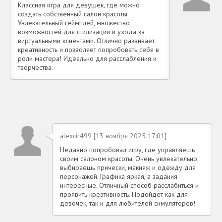
Классная игра для девушек, где можно
создать собственный салон красоты.
Увлекательный геймплей, множество
возможностей для стилизации и ухода за
виртуальными клиентами. Отлично развивает
креативность и позволяет попробовать себя в
роли мастера! Идеально для расслабления и
творчества.
alexcir499 [13 ноября 2025 17:01]
Недавно попробовал игру, где управляешь
своим салоном красоты. Очень увлекательно:
выбираешь прически, макияж и одежду для
персонажей. Графика яркая, а задания
интересные. Отличный способ расслабиться и
проявить креативность. Подойдет как для
девочек, так и для любителей симуляторов!