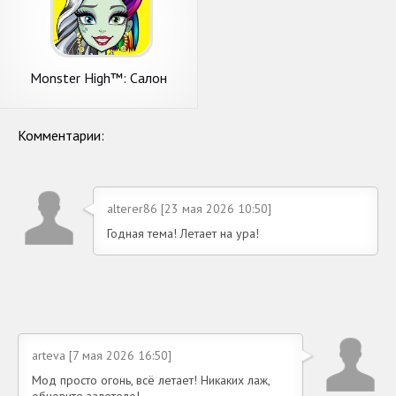
Monster High™: Салон
красоты
Комментарии:
alterer86 [23 мая 2026 10:50]
Годная тема! Летает на ура!
arteva [7 мая 2026 16:50]
Мод просто огонь, всё летает! Никаких лаж,