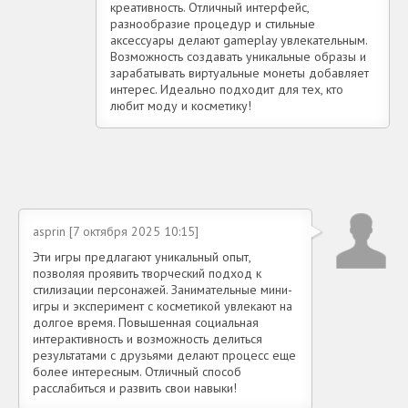
креативность. Отличный интерфейс,
разнообразие процедур и стильные
аксессуары делают gameplay увлекательным.
Возможность создавать уникальные образы и
зарабатывать виртуальные монеты добавляет
интерес. Идеально подходит для тех, кто
любит моду и косметику!
asprin [7 октября 2025 10:15]
Эти игры предлагают уникальный опыт,
позволяя проявить творческий подход к
стилизации персонажей. Занимательные мини-
игры и эксперимент с косметикой увлекают на
долгое время. Повышенная социальная
интерактивность и возможность делиться
результатами с друзьями делают процесс еще
более интересным. Отличный способ
расслабиться и развить свои навыки!