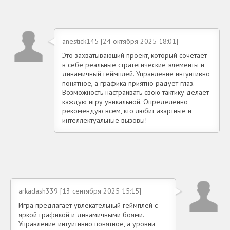
anestick145 [24 октября 2025 18:01]
Это захватывающий проект, который сочетает
в себе реальные стратегические элементы и
динамичный геймплей. Управление интуитивно
понятное, а графика приятно радует глаз.
Возможность настраивать свою тактику делает
каждую игру уникальной. Определенно
рекомендую всем, кто любит азартные и
интеллектуальные вызовы!
arkadash339 [13 сентября 2025 15:15]
Игра предлагает увлекательный геймплей с
яркой графикой и динамичными боями.
Управление интуитивно понятное, а уровни