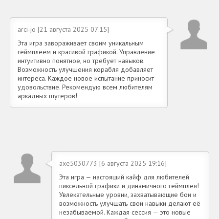
arci-jo [21 августа 2025 07:15]
Эта игра завораживает своим уникальным
геймплеем и красивой графикой. Управление
интуитивно понятное, но требует навыков.
Возможность улучшения корабля добавляет
интереса. Каждое новое испытание приносит
удовольствие. Рекомендую всем любителям
аркадных шутеров!
axe5030773 [6 августа 2025 19:16]
Эта игра — настоящий кайф для любителей
пиксельной графики и динамичного геймплея!
Увлекательные уровни, захватывающие бои и
возможность улучшать свои навыки делают её
незабываемой. Каждая сессия — это новые