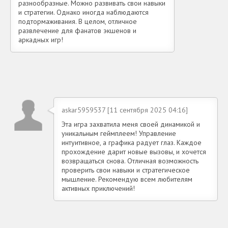
разнообразные. Можно развивать свои навыки
и стратегии. Однако иногда наблюдаются
подтормаживания. В целом, отличное
развлечение для фанатов экшенов и
аркадных игр!
askar5959537 [11 сентября 2025 04:16]
Эта игра захватила меня своей динамикой и
уникальным геймплеем! Управление
интуитивное, а графика радует глаз. Каждое
прохождение дарит новые вызовы, и хочется
возвращаться снова. Отличная возможность
проверить свои навыки и стратегическое
мышление. Рекомендую всем любителям
активных приключений!