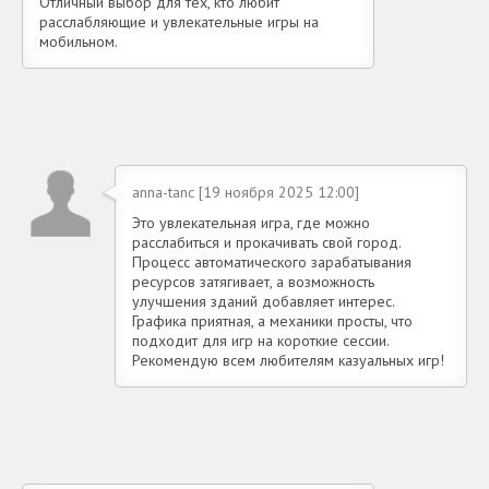
Отличный выбор для тех, кто любит
расслабляющие и увлекательные игры на
мобильном.
anna-tanc [19 ноября 2025 12:00]
Это увлекательная игра, где можно
расслабиться и прокачивать свой город.
Процесс автоматического зарабатывания
ресурсов затягивает, а возможность
улучшения зданий добавляет интерес.
Графика приятная, а механики просты, что
подходит для игр на короткие сессии.
Рекомендую всем любителям казуальных игр!