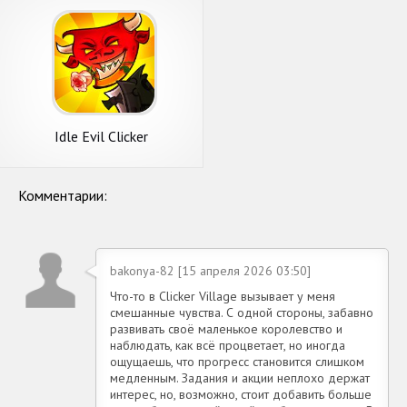
Idle Evil Clicker
Комментарии:
bakonya-82 [15 апреля 2026 03:50]
Что-то в Clicker Village вызывает у меня
смешанные чувства. С одной стороны, забавно
развивать своё маленькое королевство и
наблюдать, как всё процветает, но иногда
ощущаешь, что прогресс становится слишком
медленным. Задания и акции неплохо держат
интерес, но, возможно, стоит добавить больше