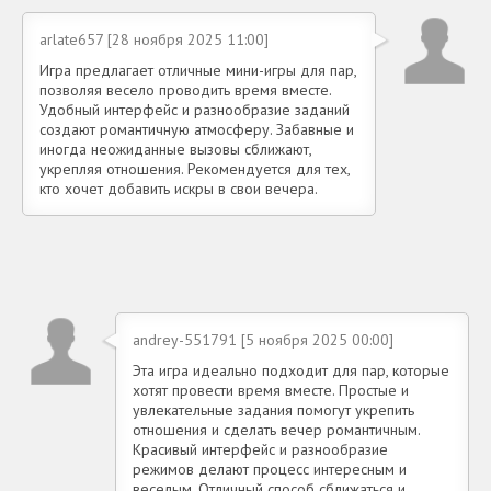
arlate657 [28 ноября 2025 11:00]
Игра предлагает отличные мини-игры для пар,
позволяя весело проводить время вместе.
Удобный интерфейс и разнообразие заданий
создают романтичную атмосферу. Забавные и
иногда неожиданные вызовы сближают,
укрепляя отношения. Рекомендуется для тех,
кто хочет добавить искры в свои вечера.
andrey-551791 [5 ноября 2025 00:00]
Эта игра идеально подходит для пар, которые
хотят провести время вместе. Простые и
увлекательные задания помогут укрепить
отношения и сделать вечер романтичным.
Красивый интерфейс и разнообразие
режимов делают процесс интересным и
веселым. Отличный способ сближаться и