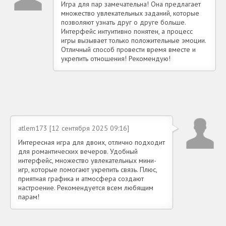
Игра для пар замечательна! Она предлагает
множество увлекательных заданий, которые
позволяют узнать друг о друге больше.
Интерфейс интуитивно понятен, а процесс
игры вызывает только положительные эмоции.
Отличный способ провести время вместе и
укрепить отношения! Рекомендую!
atlem173 [12 сентября 2025 09:16]
Интересная игра для двоих, отлично подходит
для романтических вечеров. Удобный
интерфейс, множество увлекательных мини-
игр, которые помогают укрепить связь. Плюс,
приятная графика и атмосфера создают
настроение. Рекомендуется всем любящим
парам!