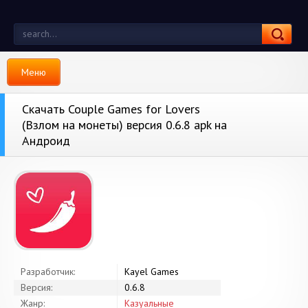
Меню
Скачать Couple Games for Lovers
(Взлом на монеты) версия 0.6.8 apk на
Андроид
Разработчик:
Kayel Games
Версия:
0.6.8
Жанр:
Казуальные