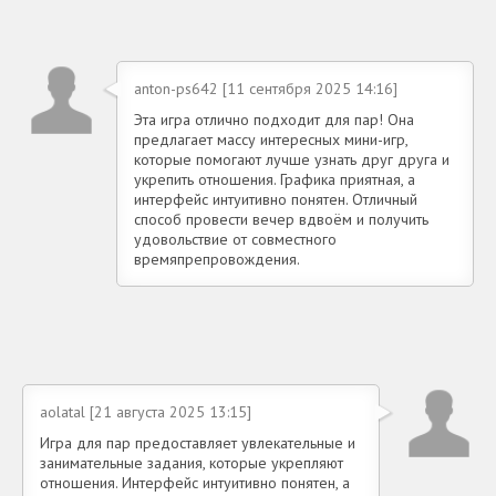
anton-ps642 [11 сентября 2025 14:16]
Эта игра отлично подходит для пар! Она
предлагает массу интересных мини-игр,
которые помогают лучше узнать друг друга и
укрепить отношения. Графика приятная, а
интерфейс интуитивно понятен. Отличный
способ провести вечер вдвоём и получить
удовольствие от совместного
времяпрепровождения.
aolatal [21 августа 2025 13:15]
Игра для пар предоставляет увлекательные и
занимательные задания, которые укрепляют
отношения. Интерфейс интуитивно понятен, а