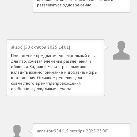
развлекаться одновременно!
allabo [30 октября 2025 14:01]
Приложение предлагает увлекательный опыт
для пар, сочетая элементы развлечения и
общения. Задачи и мини-игры помогают
наладить взаимопонимание и добавить искры
в отношения. Отличное решение для
совместного времяпрепровождения,
особенно в дождливые вечера!
anna-rotr954 [15 октября 2025 23:00]