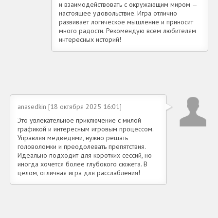
и взаимодействовать с окружающим миром —
настоящее удовольствие. Игра отлично
развивает логическое мышление и приносит
много радости. Рекомендую всем любителям
интересных историй!
anasedkin [18 октября 2025 16:01]
Это увлекательное приключение с милой
графикой и интересным игровым процессом.
Управляя медведями, нужно решать
головоломки и преодолевать препятствия.
Идеально подходит для коротких сессий, но
иногда хочется более глубокого сюжета. В
целом, отличная игра для расслабления!