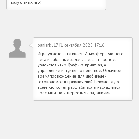
казуальных игр!
baniark117 [1 сентября 2025 17:16]
Игра ужасно затягивает! Атмосфера уютного
леса и забавные задачи делают процесс
увлекательным. Графика приятная, а
управление интуитивно понятное. Отличное
времяпровождение для любителей
головоломок и приключений. Рекомендую
всем, кто хочет расслабиться и насладиться
простыми, но интересными заданиями!