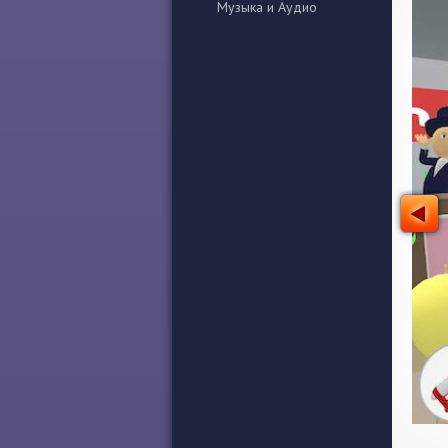
Музыка и Аудио