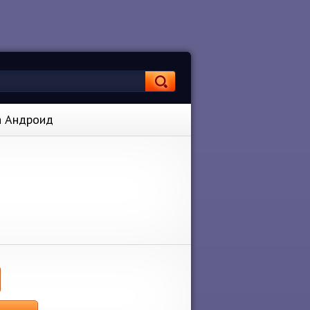
на Андроид