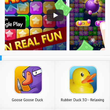
Goose Goose Duck
Rubber Duck 3D - Relaxing
Game