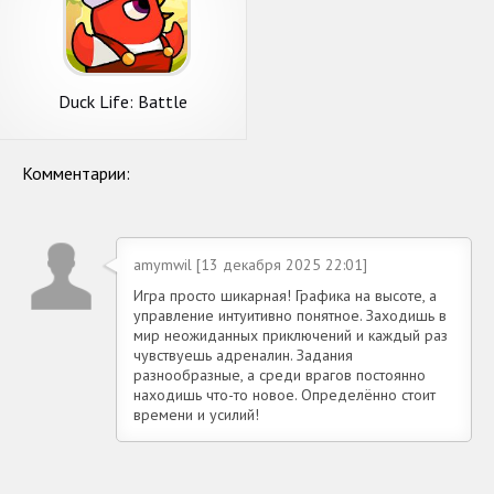
Duck Life: Battle
Комментарии:
amymwil [13 декабря 2025 22:01]
Игра просто шикарная! Графика на высоте, а
управление интуитивно понятное. Заходишь в
мир неожиданных приключений и каждый раз
чувствуешь адреналин. Задания
разнообразные, а среди врагов постоянно
находишь что-то новое. Определённо стоит
времени и усилий!