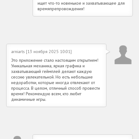
ищет что-то новенькое и захватывающее для
времяпрепровождения!
arniarts [13 ноября 2025 10:01]
Это приложение стало настоящим открытием!
Уникальная механика, яркая графика и
захватывающий геймплей делают каждую
сессию увлекательной. Но есть небольшие
недоработки, которые иногда отвлекают от
процесса. В целом, отличный способ провести
время! Рекомендую всем, кто любит
динамичные игры.