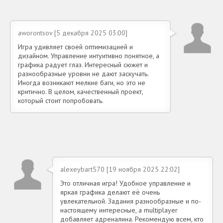
aworontsov [5 декабря 2025 03:00]
Игра удивляет своей оптимизацией и
дизайном. Управление интуитивно понятное, а
графика радует глаз. Интересный сюжет и
разнообразные уровни не дают заскучать.
Иногда возникают мелкие баги, но это не
критично. В целом, качественный проект,
который стоит попробовать.
alexeybart570 [19 ноября 2025 22:02]
Это отличная игра! Удобное управление и
яркая графика делают её очень
увлекательной. Задания разнообразные и по-
настоящему интересные, а multiplayer
добавляет адреналина. Рекомендую всем, кто