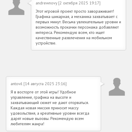
andrewnovy [2 октября 2025 19:17]
Этот игровой проект просто завораживает!
Графика шикарная, а механика захватывает с
первых минут. Весьма увлекательные уровни и
возможность прокачки персонажа добавляют
интереса. Рекомендую всем, кто ищет
качественные развлечения на мобильном
устройстве.
antovil [14 августа 2025 23:16]
Я в восторге от этой игры! Удобное
управление, графика на высоте и
захватывающий сюжет не дают оторваться.
Каждая новая миссия приносит массу
удовольствия, а креативные уровни всегда
дарят новые вызовы. Рекомендую всем
любителям жанра!