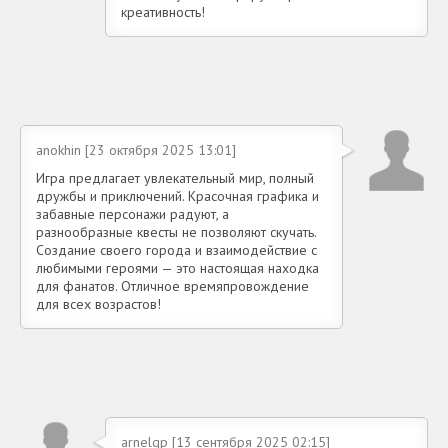
креативность!
anokhin [23 октября 2025 13:01]
Игра предлагает увлекательный мир, полный
дружбы и приключений. Красочная графика и
забавные персонажи радуют, а
разнообразные квесты не позволяют скучать.
Создание своего города и взаимодействие с
любимыми героями — это настоящая находка
для фанатов. Отличное времяпровождение
для всех возрастов!
arnelqp [13 сентября 2025 02:15]