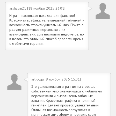
arshavin21 [18 ноября 2025 23:01]
Игра — настоящая находка для фанатов!
Красочная графика, увлекательный геймплей и
возможность строить уникальный мир. Приятно
радуют различные персонажи и их
взаимодействия. Есть несколько недочетов, но
в целом это отличный способ провести время
с любимыми героями.
art-olga [9 ноября 2025 15:01]
Это увлекательная игра, где ты строишь
собственный мир, знакомишься с любимыми
персонажами и выполняешь забавные
задания. Красочная графика и приятный
геймплей делают процесс увлекательным.
Отличная возможность погрузиться в
магическую атмосферу и проявить свою