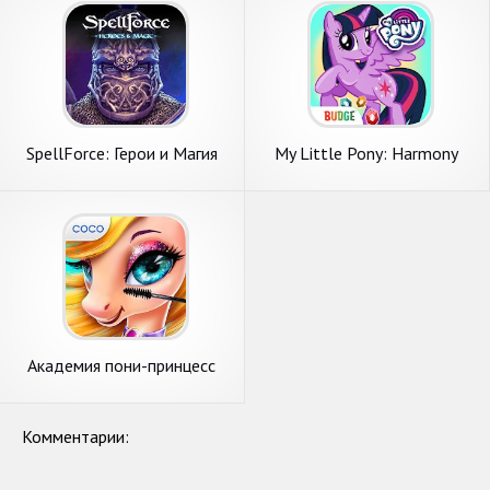
SpellForce: Герои и Магия
My Little Pony: Harmony
Quest
Академия пони-принцесс
Комментарии: