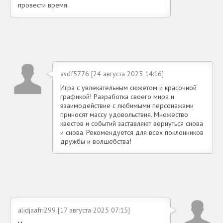
провести время.
asdf5776 [24 августа 2025 14:16]
Игра с увлекательным сюжетом и красочной
графикой! Разработка своего мира и
взаимодействие с любимыми персонажами
приносят массу удовольствия. Множество
квестов и событий заставляют вернуться снова
и снова. Рекомендуется для всех поклонников
дружбы и волшебства!
alidjaafri299 [17 августа 2025 07:15]