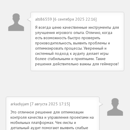
alti86559 [6 сентября 2025 22:16]
Я всегда ценю качественные инструменты для
улучшения игрового опыта. Отлично, когда
есть возможность быстро проверить
производительность, выявить проблемы и
оптимизировать процессы. Уверенный и
системный подход к аудиту делает игры
более стабильными и приятными. Такие
решения действительно важны для геймеров!
arkadiyjam [7 августа 2025 17:15]
Это отличное решение для оптимизации
контроля качества и управления проектами на
мобильных платформах. Чек-листы и
детальный аудит помогают выявить слабые