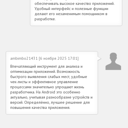
обеспечивать высокое качество приложений.
Удобный интерфейс и полезные функции
делают его незаменимым помощником в
разработке.
ambimbo21431 [6 ноября 2025 17:01]
Впечатляющий инструмент для анализа и
оптимизации приложений. Возможность
быстрого выявления слабых мест, удобные
чек-листы и эффективное управление
процессами значительно упрощают жизнь
разработчика. На Android это особенно
актуально, учитывая разнообразие устройств и
версий. Определённо, лучшее решение для
повышения качества приложения.