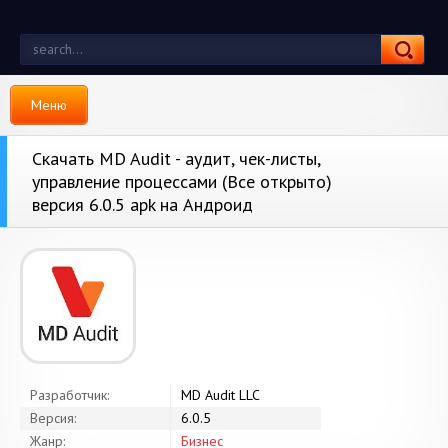
Меню
Скачать MD Audit - аудит, чек-листы,
управление процессами (Все открыто)
версия 6.0.5 apk на Андроид
Разработчик:
MD Audit LLC
Версия:
6.0.5
Жанр:
Бизнес