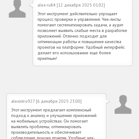
alex-ru84 [12 декабря 2025 01:02]
Этот инструмент действительно упрощает
процесс проверки и управления. Чек-листы
помогают систематизировать задачи, а аудит
позволяет выявить слабые места в разработке
приложений. Отлично подходит для
оптимизации работы и повышения качества
проектов на платформе. Удобный интерфейс
делает его использование еще более
приятным!
alexintro927 [6 декабря 2025 23:00]
Этот инструмент предлагает комплексный
подход к анализу и улучшению приложений
на мобильных устройствах. Он помогает
выявлять проблемы, оптимизировать
производительность и обеспечивает
соблюдение лучших практик. Удобные чек-