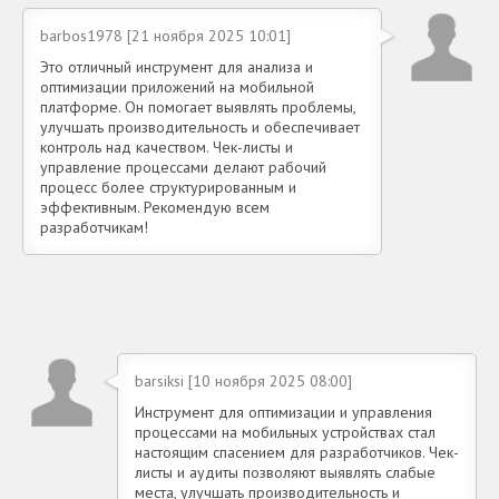
barbos1978 [21 ноября 2025 10:01]
Это отличный инструмент для анализа и
оптимизации приложений на мобильной
платформе. Он помогает выявлять проблемы,
улучшать производительность и обеспечивает
контроль над качеством. Чек-листы и
управление процессами делают рабочий
процесс более структурированным и
эффективным. Рекомендую всем
разработчикам!
barsiksi [10 ноября 2025 08:00]
Инструмент для оптимизации и управления
процессами на мобильных устройствах стал
настоящим спасением для разработчиков. Чек-
листы и аудиты позволяют выявлять слабые
места, улучшать производительность и