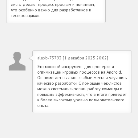
листы делают процесс простым и понятным,
что особенно важно для разработчиков и
тестировщиков.
alexb-73793 [1 декабря 2025 20:02]
Это мощный инструмент для проверки и
оптимизации игровых процессов на Android.
Он помогает выявить слабые места и улучшить
качество разработки. С помощью чек-листов
можно систематизировать работу команды и
повысить эффективность, что в итоге приведет
к более высокому уровню пользовательского
опыта.