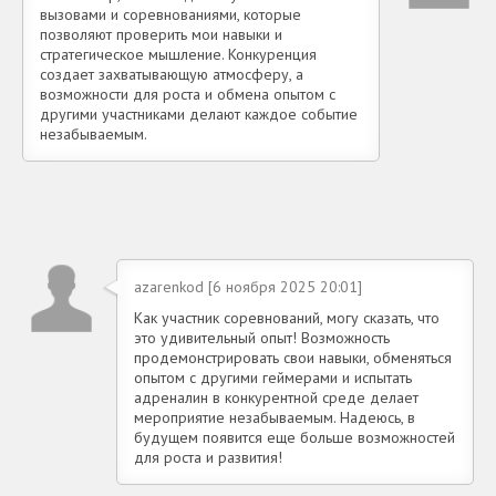
вызовами и соревнованиями, которые
позволяют проверить мои навыки и
стратегическое мышление. Конкуренция
создает захватывающую атмосферу, а
возможности для роста и обмена опытом с
другими участниками делают каждое событие
незабываемым.
azarenkod [6 ноября 2025 20:01]
Как участник соревнований, могу сказать, что
это удивительный опыт! Возможность
продемонстрировать свои навыки, обменяться
опытом с другими геймерами и испытать
адреналин в конкурентной среде делает
мероприятие незабываемым. Надеюсь, в
будущем появится еще больше возможностей
для роста и развития!