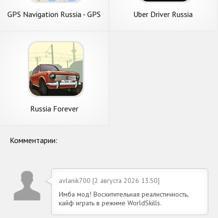
GPS Navigation Russia - GPS
Uber Driver Russia
карта без интернета
Russia Forever
Комментарии:
avlanik700 [2 августа 2026 13:50]
Имба мод! Восхитительная реалистичность,
кайф играть в режиме WorldSkills.