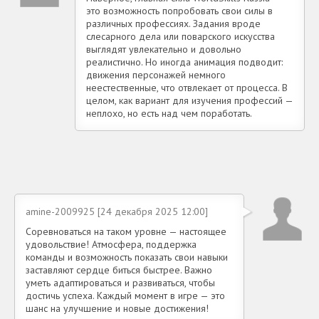
это возможность попробовать свои силы в
различных профессиях. Задания вроде
слесарного дела или поварского искусства
выглядят увлекательно и довольно
реалистично. Но иногда анимация подводит:
движения персонажей немного
неестественные, что отвлекает от процесса. В
целом, как вариант для изучения профессий —
неплохо, но есть над чем поработать.
amine-2009925 [24 декабря 2025 12:00]
Соревноваться на таком уровне — настоящее
удовольствие! Атмосфера, поддержка
команды и возможность показать свои навыки
заставляют сердце биться быстрее. Важно
уметь адаптироваться и развиваться, чтобы
достичь успеха. Каждый момент в игре — это
шанс на улучшение и новые достижения!