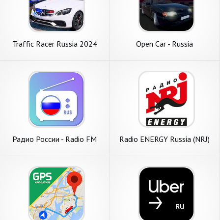
Traffic Racer Russia 2024
Open Car - Russia
Радио России - Radio FM
Radio ENERGY Russia (NRJ)
Russia