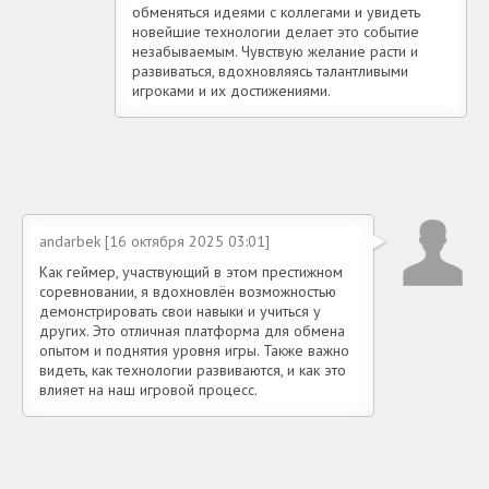
обменяться идеями с коллегами и увидеть
новейшие технологии делает это событие
незабываемым. Чувствую желание расти и
развиваться, вдохновляясь талантливыми
игроками и их достижениями.
andarbek [16 октября 2025 03:01]
Как геймер, участвующий в этом престижном
соревновании, я вдохновлён возможностью
демонстрировать свои навыки и учиться у
других. Это отличная платформа для обмена
опытом и поднятия уровня игры. Также важно
видеть, как технологии развиваются, и как это
влияет на наш игровой процесс.