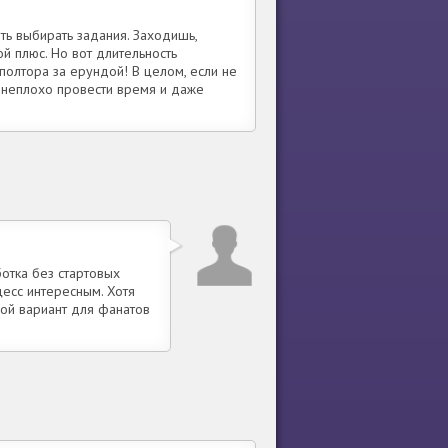
ть выбирать задания. Заходишь,
й плюс. Но вот длительность
полтора за ерундой! В целом, если не
о неплохо провести время и даже
отка без стартовых
есс интересным. Хотя
хой вариант для фанатов