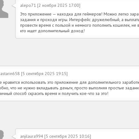
alepo71 [2 ноября 2025 17:00]
Это приложение — находка для геймеров! Можно легко зара
задания и проходя игры. Интерфейс дружелюбный, а выплат
провести время с пользой и немного пополнить кошелек, не 
кто ищет дополнительный доход!
astarin658 [5 сентября 2025 19:15]
е нравится использовать это приложение для дополнительного заработк
бно, что не нужно вкладывать деньги, просто выполняя простые задания
ичный способ скрасить время и получить кое-что за это!
anjilaura994 [5 сентября 2025 10:16]