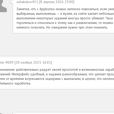
ashabalov421 [8 апреля 2026 23:00]
Заметил, что с Appbonus можно неплохо повозиться, если уме
выбираешь, выполняешь — и вуаля, на счёте капает небольшо
выполнения некоторых заданий иногда просто убивает. Часа 
торопиться и относиться к этому как к развлечению, то можн
немного получить. Но ожидания нужно при этом понизить.
ime-9009 [28 ноября 2025 16:01]
иложение действительно радует своей простотой и возможностью зараб
ожений. Интерфейс удобный, а задания разнообразные, что делает проц
емя от времени встречаются задержки с выплатами, в целом, это непло
бильного заработка.