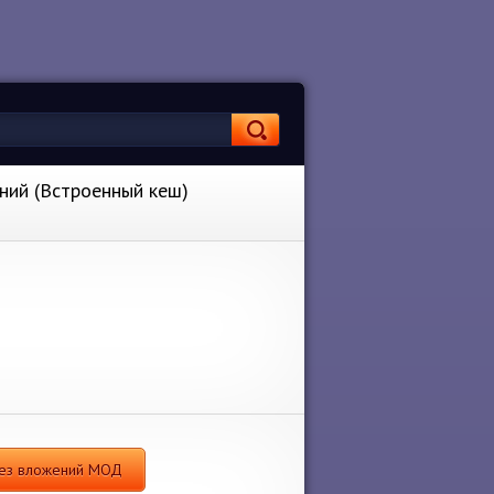
ний (Встроенный кеш)
без вложений МОД