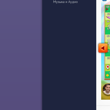
Музыка и Аудио