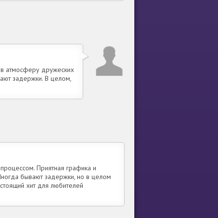
т в атмосферу дружеских
ают задержки. В целом,
 процессом. Приятная графика и
Иногда бывают задержки, но в целом
стоящий хит для любителей