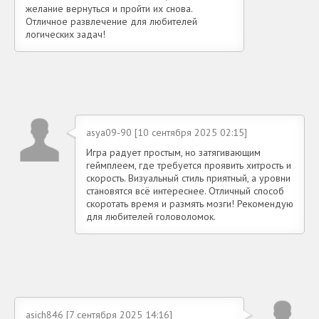
желание вернуться и пройти их снова.
Отличное развлечение для любителей
логических задач!
asya09-90 [10 сентября 2025 02:15]
Игра радует простым, но затягивающим
геймплеем, где требуется проявить хитрость и
скорость. Визуальный стиль приятный, а уровни
становятся всё интереснее. Отличный способ
скоротать время и размять мозги! Рекомендую
для любителей головоломок.
asich846 [7 сентября 2025 14:16]