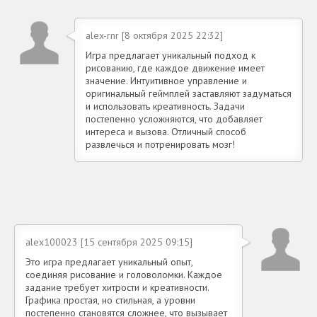
alex-rnr [8 октября 2025 22:32]
Игра предлагает уникальный подход к
рисованию, где каждое движение имеет
значение. Интуитивное управление и
оригинальный геймплей заставляют задуматься
и использовать креативность. Задачи
постепенно усложняются, что добавляет
интереса и вызова. Отличный способ
развлечься и потренировать мозг!
alex100023 [15 сентября 2025 09:15]
Это игра предлагает уникальный опыт,
соединяя рисование и головоломки. Каждое
задание требует хитрости и креативности.
Графика простая, но стильная, а уровни
постепенно становятся сложнее, что вызывает