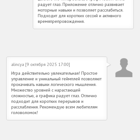
радует глаз. Приложение отлично развивает
моторные навыки и позволяет расслабиться.
Подходит для коротких сессий и активного
времяпрепровождения.
alincya [9 октября 2025 17:00]
Игра действительно увлекательная! Простое
управление и уникальный геймплей позволяют
прокачивать навыки логического мышления.
Множество уровней с нарастающей
сложностью, а графика радует глаз. Отлично
подходит для коротких перерывов и
расслабления. Рекомендую всем любителям
головоломок!