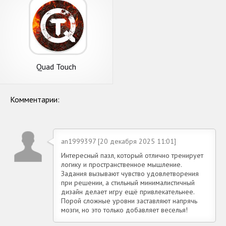
Quad Touch
Комментарии:
an1999397 [20 декабря 2025 11:01]
Интересный пазл, который отлично тренирует
логику и пространственное мышление.
Задания вызывают чувство удовлетворения
при решении, а стильный минималистичный
дизайн делает игру ещё привлекательнее.
Порой сложные уровни заставляют напрячь
мозги, но это только добавляет веселья!