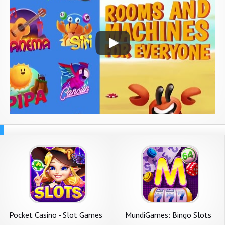
Pocket Casino - Slot Games
MundiGames: Bingo Slots
Casino