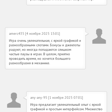
amerc435 [4 ноября 2025 15:01]
Игра очень увлекательная, с яркой графикой и
разнообразными слотами. Бонусы и джекпоты
радуют, но иногда попадаются слишком
частые паузы в играх. В целом, приятно
проводить время, но хочется большего
разнообразия в механике.
any-any-95 [1 ноября 2025 07:01]
Игра предлагает увлекательный опыт с яркой
графикой и простым интерфейсом. Множество