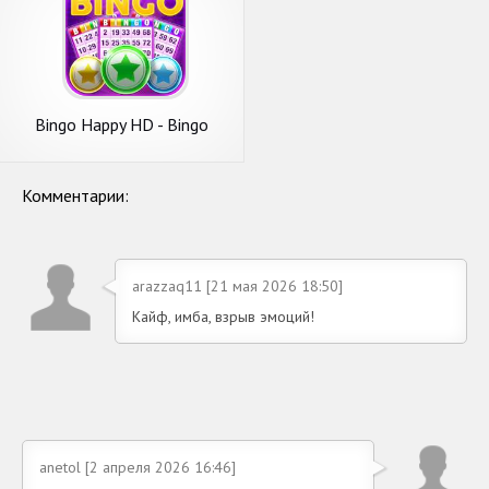
Bingo Happy HD - Bingo
Games
Комментарии:
arazzaq11 [21 мая 2026 18:50]
Кайф, имба, взрыв эмоций!
anetol [2 апреля 2026 16:46]