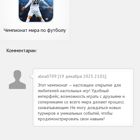
Чемпионат мира по футболу
2020: Football League
Комментарии:
alina0709 [19 декабря 2025 21:01]
Этот чемпионат — настоящее открытие для
любителей настольных игр! Удобный
интерфейс, возможность играть с друзьями и
соперниками со всего мира делают процесс
захватывающим. Не могу дождаться новых
турниров и уникальных событий, чтобы
продемонстрировать свои навыки!