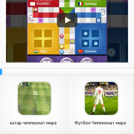
катар чемпионат мира
Футбол Чемпионат мира
футболу
футболу