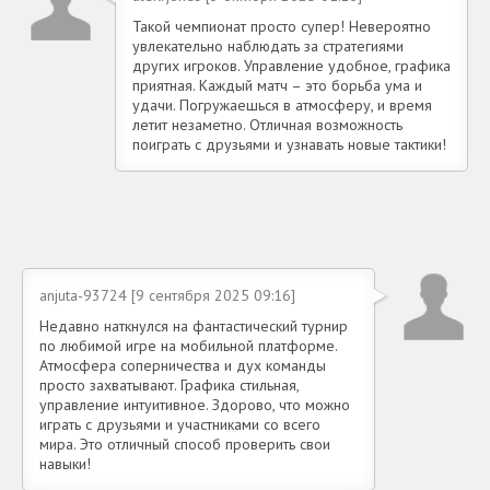
Такой чемпионат просто супер! Невероятно
увлекательно наблюдать за стратегиями
других игроков. Управление удобное, графика
приятная. Каждый матч – это борьба ума и
удачи. Погружаешься в атмосферу, и время
летит незаметно. Отличная возможность
поиграть с друзьями и узнавать новые тактики!
anjuta-93724 [9 сентября 2025 09:16]
Недавно наткнулся на фантастический турнир
по любимой игре на мобильной платформе.
Атмосфера соперничества и дух команды
просто захватывают. Графика стильная,
управление интуитивное. Здорово, что можно
играть с друзьями и участниками со всего
мира. Это отличный способ проверить свои
навыки!