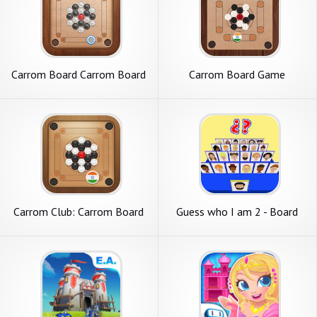
Carrom Board Carrom Board
Carrom Board Game
Game
Carrom Club: Carrom Board
Guess who I am 2 - Board
Game
games