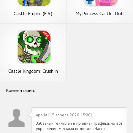
Castle Empire (E.A.)
My Princess Castle: Doll
Game
Castle Kingdom: Crush in
Strategy Game Free
Комментарии:
apolla [15 апреля 2026 15:00]
Забавный геймплей и приятная графика, но вот
управление местами подводит. Часто