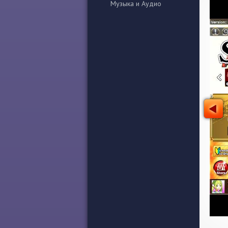
Музыка и Аудио