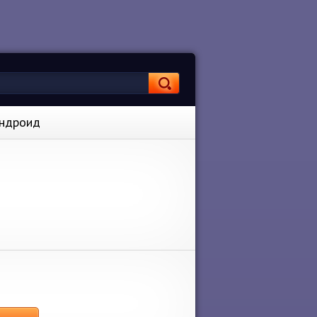
Андроид