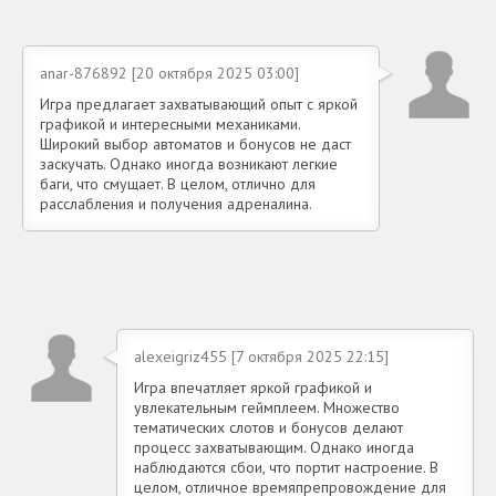
anar-876892 [20 октября 2025 03:00]
Игра предлагает захватывающий опыт с яркой
графикой и интересными механиками.
Широкий выбор автоматов и бонусов не даст
заскучать. Однако иногда возникают легкие
баги, что смущает. В целом, отлично для
расслабления и получения адреналина.
alexeigriz455 [7 октября 2025 22:15]
Игра впечатляет яркой графикой и
увлекательным геймплеем. Множество
тематических слотов и бонусов делают
процесс захватывающим. Однако иногда
наблюдаются сбои, что портит настроение. В
целом, отличное времяпрепровождение для