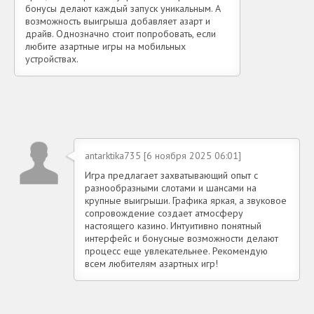
бонусы делают каждый запуск уникальным. А
возможность выигрыша добавляет азарт и
драйв. Однозначно стоит попробовать, если
любите азартные игры на мобильных
устройствах.
antarktika735 [6 ноября 2025 06:01]
Игра предлагает захватывающий опыт с
разнообразными слотами и шансами на
крупные выигрыши. Графика яркая, а звуковое
сопровождение создает атмосферу
настоящего казино. Интуитивно понятный
интерфейс и бонусные возможности делают
процесс еще увлекательнее. Рекомендую
всем любителям азартных игр!