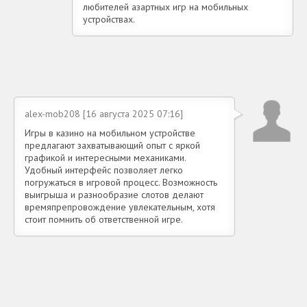
любителей азартных игр на мобильных
устройствах.
alex-mob208 [16 августа 2025 07:16]
Игры в казино на мобильном устройстве
предлагают захватывающий опыт с яркой
графикой и интересными механиками.
Удобный интерфейс позволяет легко
погружаться в игровой процесс. Возможность
выигрыша и разнообразие слотов делают
времяпрепровождение увлекательным, хотя
стоит помнить об ответственной игре.