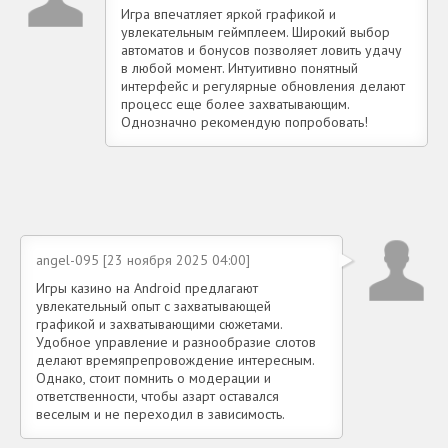
Игра впечатляет яркой графикой и
увлекательным геймплеем. Широкий выбор
автоматов и бонусов позволяет ловить удачу
в любой момент. Интуитивно понятный
интерфейс и регулярные обновления делают
процесс еще более захватывающим.
Однозначно рекомендую попробовать!
angel-095 [23 ноября 2025 04:00]
Игры казино на Android предлагают
увлекательный опыт с захватывающей
графикой и захватывающими сюжетами.
Удобное управление и разнообразие слотов
делают времяпрепровождение интересным.
Однако, стоит помнить о модерации и
ответственности, чтобы азарт оставался
веселым и не переходил в зависимость.