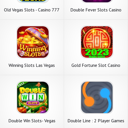
Old Vegas Slots - Casino 777
Double Fever Slots Casino
Game
Winning Slots Las Vegas
Gold Fortune Slot Casino
Casino
Game
Double Win Slots- Vegas
Double Line : 2 Player Games
Casino