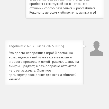
проблемы с загрузкой, но в целом это
отличный способ развлечься и расслабиться.
Рекомендую всем любителям азартных игр!
angelminsk167 [25 июля 2025 00:15]
Это просто невероятная игра! Я постоянно
возвращаюсь к ней из-за захватывающего
игрового процесса и яркой графики. Шансы на
выигрыш радуют, а разнообразие автоматов
не дает заскучать. Отличное
времяпрепровождение для всех любителей
казино!