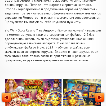
будет рассмотрена счетчиком. Постараемся уяснить изюминку
данной игрушки. Первое - это царская и приятная картинка.
Второе - одновременно и продуманным игровым процессом и
задачами. Третье - качественно оформлеными символами кнопок
управления. Четвертое - игривым музыкальным сопровождением.
В результате мы получаем себе изумительную игру.
Big Win - Slots Casino™ на Андроид (Взлом на монеты) - вариация
на момент выпуска в каталоге современных файлов - 2.9.6, в
дополненной версии были вырезаны установленные ошибки
пораждающие зависания аппарата. У нас управляющий
опубликовал файл от 8 окт. 2023 г. - обновите файлы, если
скачали давнюю версию игрушки. Входите в наши друзья, ради
того, чтобы взять только славные приложения и различные
программы, загруженные доверенными пользователями.