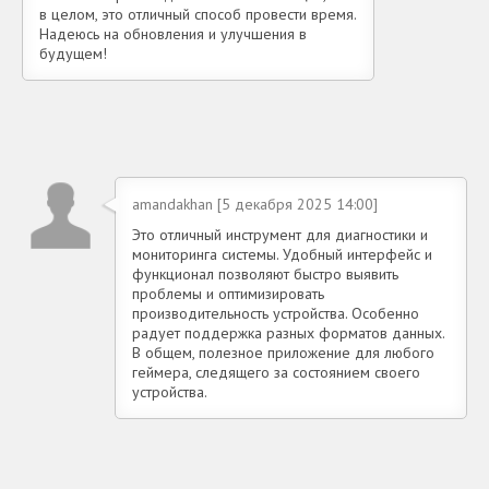
в целом, это отличный способ провести время.
Надеюсь на обновления и улучшения в
будущем!
amandakhan [5 декабря 2025 14:00]
Это отличный инструмент для диагностики и
мониторинга системы. Удобный интерфейс и
функционал позволяют быстро выявить
проблемы и оптимизировать
производительность устройства. Особенно
радует поддержка разных форматов данных.
В общем, полезное приложение для любого
геймера, следящего за состоянием своего
устройства.