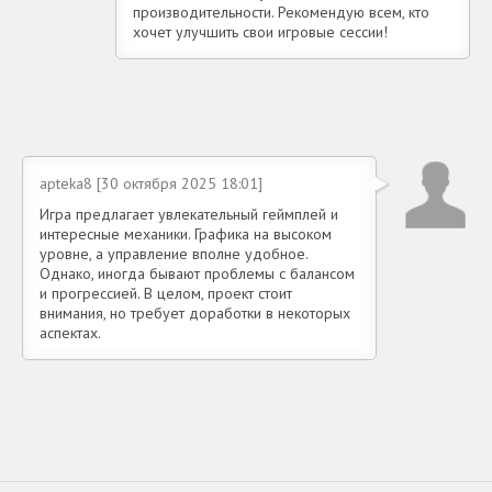
производительности. Рекомендую всем, кто
хочет улучшить свои игровые сессии!
apteka8 [30 октября 2025 18:01]
Игра предлагает увлекательный геймплей и
интересные механики. Графика на высоком
уровне, а управление вполне удобное.
Однако, иногда бывают проблемы с балансом
и прогрессией. В целом, проект стоит
внимания, но требует доработки в некоторых
аспектах.