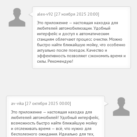
alex-v92 [27 ноября 2025 20:00]
Это приложение — настоящая находка для
любителей автомобилизации. Удобный
интерфейс и доступ к автоматическим
станциям облегчают процесс очистки. Можно
быстро найти ближайшую мойку, что особенно
актуально после поездок. Качество и
эффективность позволяют сэкономить время и
силы. Рекомендую!
av-vika [27 октября 2025 00:00]
Это приложение — настоящая находка для
любителей автомобилей! Удобный интерфейс,
возможность быстро найти ближайшую мойку
и отслеживать время — всё, что нужно для
бесполезного ожидания. Идеально для тех,