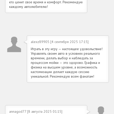
кто ценит свое время и комфорт. Рекомендую
каждому автолюбителю!
alexz89905 [4 сентября 2025 17:15]
Играть в эту игру — настоящее удовольствие!
Управлять своим авто в условиях реального
времени, делать выбор и наблюдать за
процессом мойки — это здорово. Графика и
физика на высшем уровне, а возможность
кастомизации делает каждую сессию
уникальной. Рекомендую всем фанатам!
annagod77 [8 августа 2025 01:15]