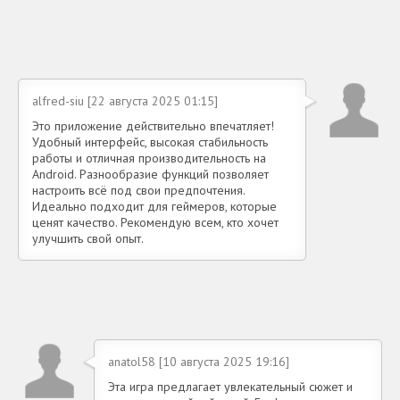
alfred-siu [22 августа 2025 01:15]
Это приложение действительно впечатляет!
Удобный интерфейс, высокая стабильность
работы и отличная производительность на
Android. Разнообразие функций позволяет
настроить всё под свои предпочтения.
Идеально подходит для геймеров, которые
ценят качество. Рекомендую всем, кто хочет
улучшить свой опыт.
anatol58 [10 августа 2025 19:16]
Эта игра предлагает увлекательный сюжет и