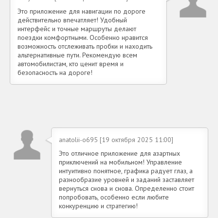
Это приложение для навигации по дороге
действительно впечатляет! Удобный
интерфейс и точные маршруты делают
поездки комфортными. Особенно нравится
возможность отслеживать пробки и находить
альтернативные пути. Рекомендую всем
автомобилистам, кто ценит время и
безопасность на дороге!
anatolii-o695 [19 октября 2025 11:00]
Это отличное приложение для азартных
приключений на мобильном! Управление
интуитивно понятное, графика радует глаз, а
разнообразие уровней и заданий заставляет
вернуться снова и снова. Определенно стоит
попробовать, особенно если любите
конкуренцию и стратегию!