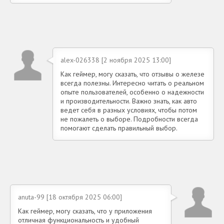
alex-026338 [2 ноября 2025 13:00]
Как геймер, могу сказать, что отзывы о железе
всегда полезны. Интересно читать о реальном
опыте пользователей, особенно о надежности
и производительности. Важно знать, как авто
ведет себя в разных условиях, чтобы потом
не пожалеть о выборе. Подробности всегда
помогают сделать правильный выбор.
anuta-99 [18 октября 2025 06:00]
Как геймер, могу сказать, что у приложения
отличная функциональность и удобный