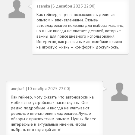
azamka [8 декабря 2025 22:00]
Как геймер, я ценю возможность делиться
опытом и впечатлениями. Отзывы
автовладельцев полезны для выбора машины,
но в них иногда не хватает деталей, которые
важны для повседневного использования.
Интересно, как различные автомобили влияют
на игровую жизнь — комфорт и доступность.
anejka4 [10 ноября 2025 22:00]
Как геймер, могу сказать, что автоновости на
мобильных устройствах часто скучны. Они
редко подробные и иногда не учитывают
реальные впечатления владельцев. Лучше
обзоры с практическим опытом. Нужны более
интересные и актуальные мнения, чтобы
выбрать подходящий авто!