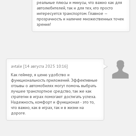
реальные плюсы и минусы, что важно как для
автолюбителей, так и для тех, кто просто
интересуется транспортом. Главное —
прозрачность и наличие множественных точек
зрения!
avtale [14 августа 2025 10:16]
Как геймер, я ценю удобство и
функциональность приложений. Эффективные
отзывы о автомобилях могут помочь выбрать
лучшее транспортное средство, так же как
стратегии в играх помогают достигать успеха.
Надежность, комфорт и функционал - это то,
что важно, как в играх, так и в жизни на
дороге.