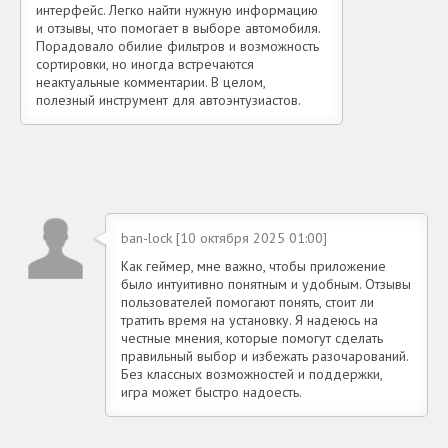
интерфейс. Легко найти нужную информацию
и отзывы, что помогает в выборе автомобиля.
Порадовало обилие фильтров и возможность
сортировки, но иногда встречаются
неактуальные комментарии. В целом,
полезный инструмент для автоэнтузиастов.
ban-lock [10 октября 2025 01:00]
Как геймер, мне важно, чтобы приложение
было интуитивно понятным и удобным. Отзывы
пользователей помогают понять, стоит ли
тратить время на установку. Я надеюсь на
честные мнения, которые помогут сделать
правильный выбор и избежать разочарований.
Без классных возможностей и поддержки,
игра может быстро надоесть.