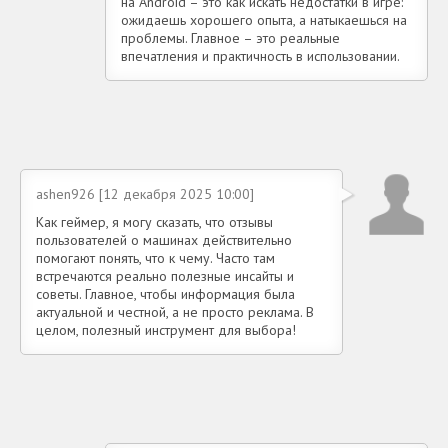
на Android – это как искать недостатки в игре:
ожидаешь хорошего опыта, а натыкаешься на
проблемы. Главное – это реальные
впечатления и практичность в использовании.
ashen926 [12 декабря 2025 10:00]
Как геймер, я могу сказать, что отзывы
пользователей о машинах действительно
помогают понять, что к чему. Часто там
встречаются реально полезные инсайты и
советы. Главное, чтобы информация была
актуальной и честной, а не просто реклама. В
целом, полезный инструмент для выбора!