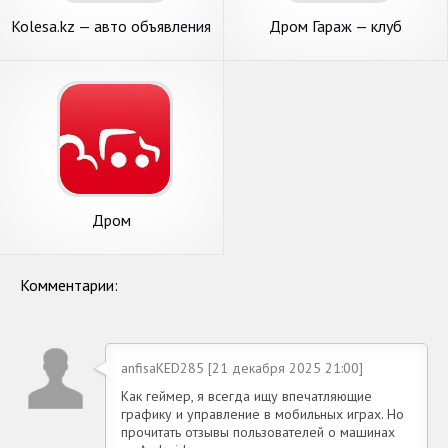
Kolesa.kz — авто объявления
Дром Гараж — клуб
владельцев авто
Дром
Комментарии:
anfisaKED285 [21 декабря 2025 21:00]
Как геймер, я всегда ищу впечатляющие
графику и управление в мобильных играх. Но
прочитать отзывы пользователей о машинах