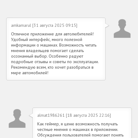
amkamarul [31 августа 2025 09:15]
Отличное приложение для автолюбителей!
Удобный интерфейс, много полезной
информации о машинах. Возможность читать
мнения владельцев помогает сделать
осознанный выбор. Особенно радуют
подробные отзывы и советы по эксплуатации.
Рекомендую всем, кто хочет разобраться в
мире автомобилей!
almat1986261 [18 августа 2025 22:16]
Как геймер, я ценю возможность получать
честные мнения о машинах в приложении.
Обсуждения пользователей помогают понять