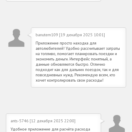
banutem109 [19 декабря 2025 10:01]
Приложение просто находка для
автолюбителей! Удобно рассчитывает затраты
на топливо, помогает планировать поездки и
экономить деньги. Интерфейс понятный, а
данные обновляются быстро. Отлично
подходит как для дальних поездок, так и для
повседневных нужд. Рекомендую всем, кто
хочет контролировать свои расходы!
ants-5746 [12 декабря 2025 22:00]
Удобное приложение для расчёта расхода