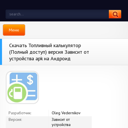
Меню
Скачать Топливный калькулятор
(Полный доступ) версия Зависит от
устройства apk на Андроид
Разработчик:
Oleg Vedernikov
Версия:
Зависит от
устройства