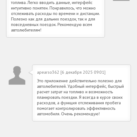
топлива. Легко вводить данные, интерфейс
интуитивно понятен. Понравилось, что можно
отслеживать расходы по времени и дистанции.
Полезно как для дальних поездок, так и для
повседневных поездок. Рекомендую всем
автолюбителям!
apearso362 [6 декабря 2025 09:01]
Это приложение действительно полезно для
автолюбителей. Удобный интерфейс, быстрый
расчет затрат на топливо и возможность
планировать поездки. Я всегда в курсе своих
расходов, а функция отслеживания пробега
помогает контролировать эффективность
автомобиля. Очень рекомендую!