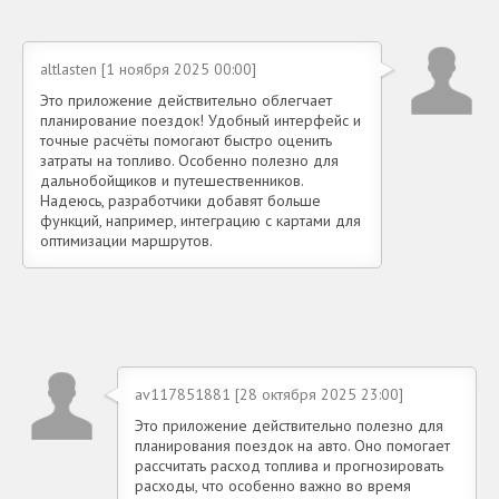
altlasten [1 ноября 2025 00:00]
Это приложение действительно облегчает
планирование поездок! Удобный интерфейс и
точные расчёты помогают быстро оценить
затраты на топливо. Особенно полезно для
дальнобойщиков и путешественников.
Надеюсь, разработчики добавят больше
функций, например, интеграцию с картами для
оптимизации маршрутов.
av117851881 [28 октября 2025 23:00]
Это приложение действительно полезно для
планирования поездок на авто. Оно помогает
рассчитать расход топлива и прогнозировать
расходы, что особенно важно во время