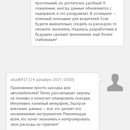
простенький, но достаточно удобный. К
сожалению, иногда данные обновляются с
задержкой, и это раздражает. В остальном —
отличный помощник для водителей. Если
будете внимательно следить за расходом, то
сможете экономить. Надеюсь, разработчики в
будущем сделают приложение ещё более
стабильным!
alladk915 [24 декабря 2025 10:00]
Приложение просто находка для
автолюбителей! Легко рассчитывает затраты
на топливо и помогает планировать поездки.
Интуитивно понятный интерфейс, быстрое
внесение данных — всё это делает его
незаменимым инструментом. Рекомендую
всем, кто хочет экономить и контролировать
свои расходы на горючее!