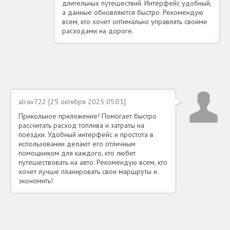
длительных путешествий. Интерфейс удобный,
а данные обновляются быстро. Рекомендую
всем, кто хочет оптимально управлять своими
расходами на дороге.
alrav722 [25 октября 2025 05:01]
Прикольное приложение! Помогает быстро
рассчитать расход топлива и затраты на
поездки. Удобный интерфейс и простота в
использовании делают его отличным
помощником для каждого, кто любит
путешествовать на авто. Рекомендую всем, кто
хочет лучше планировать свои маршруты и
экономить!