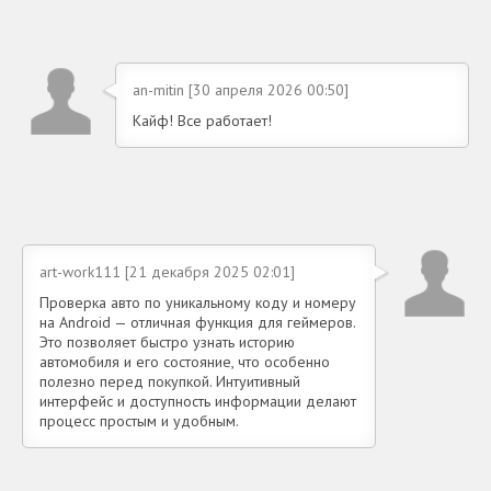
an-mitin [30 апреля 2026 00:50]
Кайф! Все работает!
art-work111 [21 декабря 2025 02:01]
Проверка авто по уникальному коду и номеру
на Android — отличная функция для геймеров.
Это позволяет быстро узнать историю
автомобиля и его состояние, что особенно
полезно перед покупкой. Интуитивный
интерфейс и доступность информации делают
процесс простым и удобным.