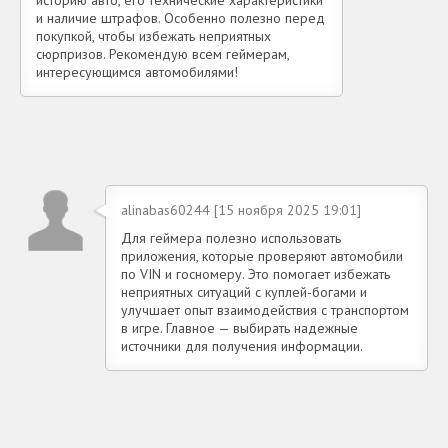
и наличие штрафов. Особенно полезно перед
покупкой, чтобы избежать неприятных
сюрпризов. Рекомендую всем геймерам,
интересующимся автомобилями!
alinabas60244 [15 ноября 2025 19:01]
Для геймера полезно использовать
приложения, которые проверяют автомобили
по VIN и госномеру. Это помогает избежать
неприятных ситуаций с куплей-богами и
улучшает опыт взаимодействия с транспортом
в игре. Главное — выбирать надежные
источники для получения информации.