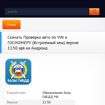
Меню
Скачать Проверка авто по VIN и
ГОСНОМЕРУ (Встроенный кеш) версия
12.50 apk на Андроид
Разработчик:
Официальные базы
ГИБДД РФ
Версия:
12.50