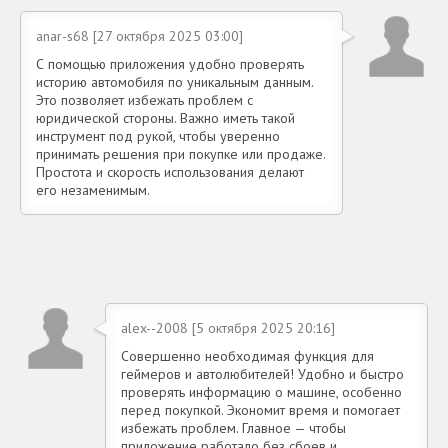
anar-s68 [27 октября 2025 03:00]
С помощью приложения удобно проверять
историю автомобиля по уникальным данным.
Это позволяет избежать проблем с
юридической стороны. Важно иметь такой
инструмент под рукой, чтобы уверенно
принимать решения при покупке или продаже.
Простота и скорость использования делают
его незаменимым.
alex--2008 [5 октября 2025 20:16]
Совершенно необходимая функция для
геймеров и автолюбителей! Удобно и быстро
проверять информацию о машине, особенно
перед покупкой. Экономит время и помогает
избежать проблем. Главное — чтобы
приложение работало без сбоев и