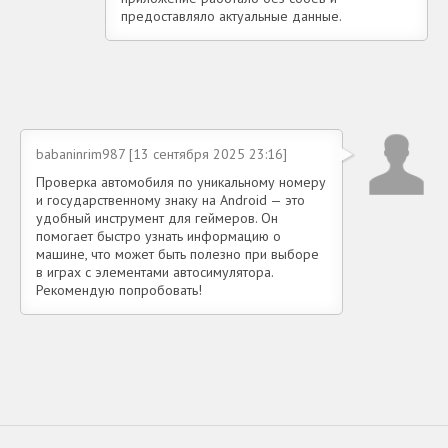
предоставляло актуальные данные.
babaninrim987 [13 сентября 2025 23:16]
Проверка автомобиля по уникальному номеру
и государственному знаку на Android — это
удобный инструмент для геймеров. Он
помогает быстро узнать информацию о
машине, что может быть полезно при выборе
в играх с элементами автосимулятора.
Рекомендую попробовать!