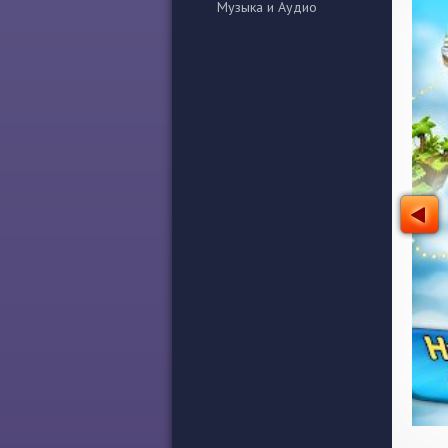
Музыка и Аудио