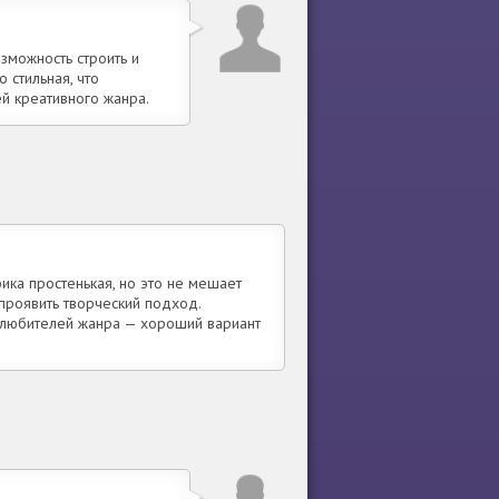
зможность строить и
 стильная, что
й креативного жанра.
ика простенькая, но это не мешает
 проявить творческий подход.
 любителей жанра — хороший вариант