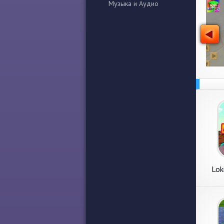
Музыка и Аудио
Lok