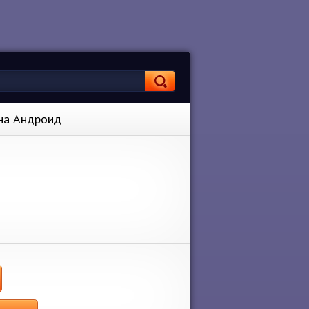
 на Андроид