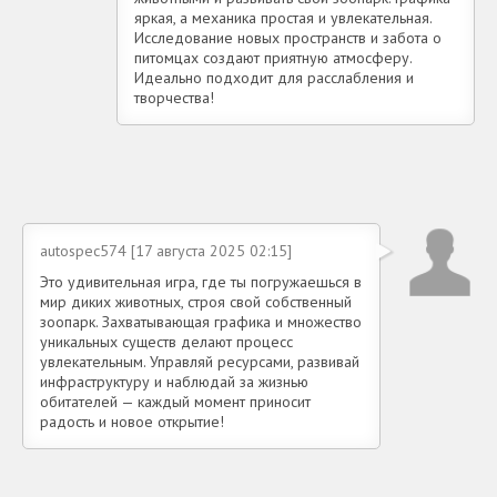
яркая, а механика простая и увлекательная.
Исследование новых пространств и забота о
питомцах создают приятную атмосферу.
Идеально подходит для расслабления и
творчества!
autospec574 [17 августа 2025 02:15]
Это удивительная игра, где ты погружаешься в
мир диких животных, строя свой собственный
зоопарк. Захватывающая графика и множество
уникальных существ делают процесс
увлекательным. Управляй ресурсами, развивай
инфраструктуру и наблюдай за жизнью
обитателей — каждый момент приносит
радость и новое открытие!