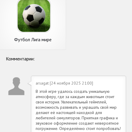
Футбол Лига мире
Комментарии:
arsagat [24 ноября 2025 21:00]
В этой игре удалось создать уникальную
атмосферу, где за каждым животным стоит
своя история. Увлекательный геймплей,
возможность развивать и украшать свой мир
делают её настоящей находкой для
любителей симуляторов. Приятная графика и
звуковое оформление создают невероятное
погружение. Определённо стоит попробовать!