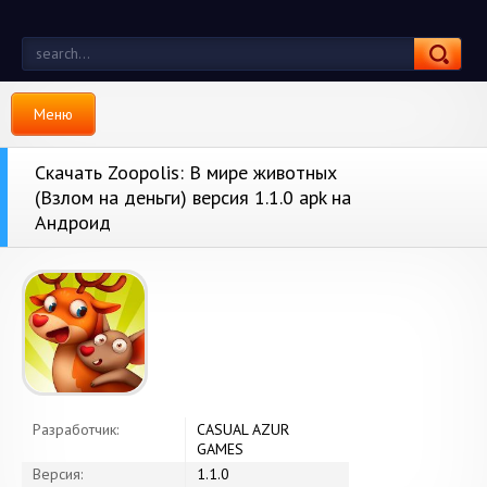
Меню
Скачать Zoopolis: В мире животных
(Взлом на деньги) версия 1.1.0 apk на
Андроид
Разработчик:
CASUAL AZUR
GAMES
Версия:
1.1.0