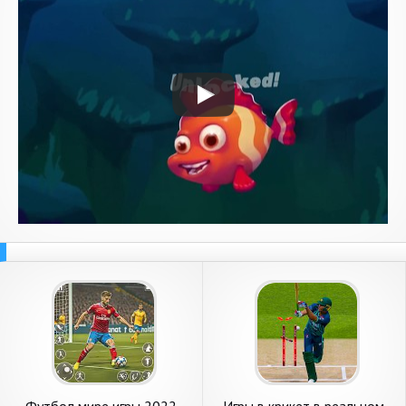
Футбол мире игры 2022
Игры в крикет в реальном