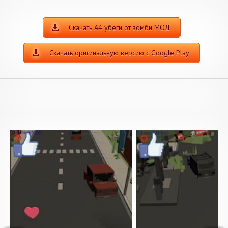
Скачать А4 убеги от зомби МОД
Скачать оригинальную версию с Google Play