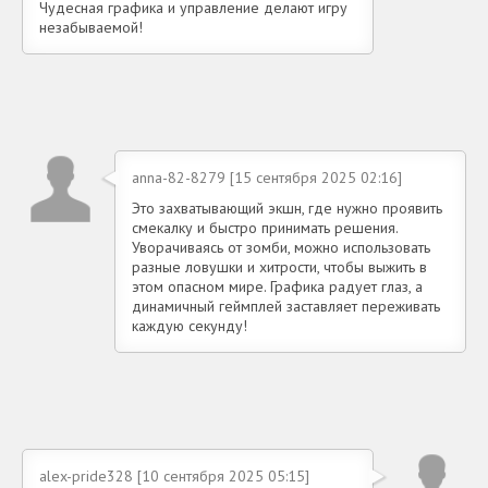
Чудесная графика и управление делают игру
незабываемой!
anna-82-8279 [15 сентября 2025 02:16]
Это захватывающий экшн, где нужно проявить
смекалку и быстро принимать решения.
Уворачиваясь от зомби, можно использовать
разные ловушки и хитрости, чтобы выжить в
этом опасном мире. Графика радует глаз, а
динамичный геймплей заставляет переживать
каждую секунду!
alex-pride328 [10 сентября 2025 05:15]