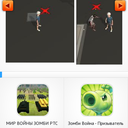
МИР ВОЙНЫ ЗОМБИ РТС
Зомби Война - Призыватель