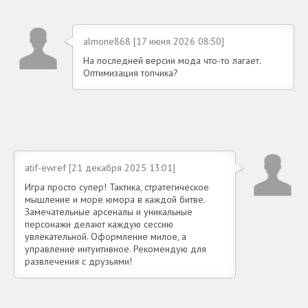
almone868 [17 июня 2026 08:50]
На последней версии мода что-то лагает.
Оптимизация топчика?
atif-ewref [21 декабря 2025 13:01]
Игра просто супер! Тактика, стратегическое
мышление и море юмора в каждой битве.
Замечательные арсеналы и уникальные
персонажи делают каждую сессию
увлекательной. Оформление милое, а
управление интуитивное. Рекомендую для
развлечения с друзьями!