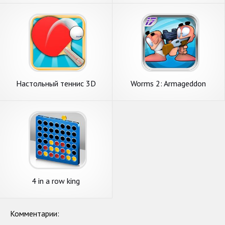
Настольный теннис 3D
Worms 2: Armageddon
4 in a row king
Комментарии: