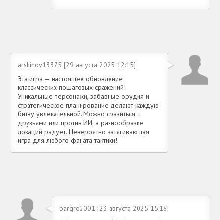
arshinov13375 [29 августа 2025 12:15]
Эта игра — настоящее обновление
классических пошаговых сражений!
Уникальные персонажи, забавные орудия и
стратегическое планирование делают каждую
битву увлекательной. Можно сразиться с
друзьями или против ИИ, а разнообразие
локаций радует. Невероятно затягивающая
игра для любого фаната тактики!
bargro2001 [23 августа 2025 15:16]