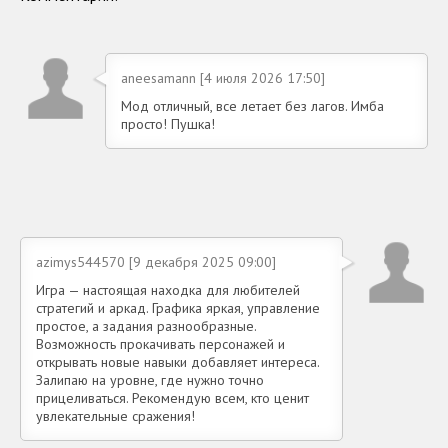
aneesamann [4 июля 2026 17:50]
Мод отличный, все летает без лагов. Имба
просто! Пушка!
azimys544570 [9 декабря 2025 09:00]
Игра — настоящая находка для любителей
стратегий и аркад. Графика яркая, управление
простое, а задания разнообразные.
Возможность прокачивать персонажей и
открывать новые навыки добавляет интереса.
Залипаю на уровне, где нужно точно
прицеливаться. Рекомендую всем, кто ценит
увлекательные сражения!