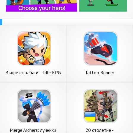
В игре есть баги! - Idle RPG
Tattoo Runner
Merge Archers: лучники
20 столетие -