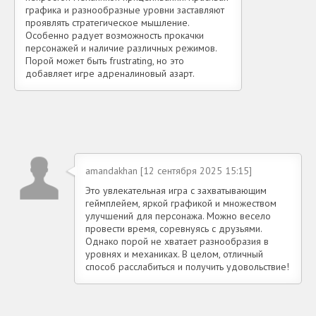
графика и разнообразные уровни заставляют
проявлять стратегическое мышление.
Особенно радует возможность прокачки
персонажей и наличие различных режимов.
Порой может быть frustrating, но это
добавляет игре адреналиновый азарт.
amandakhan [12 сентября 2025 15:15]
Это увлекательная игра с захватывающим
геймплейем, яркой графикой и множеством
улучшений для персонажа. Можно весело
провести время, соревнуясь с друзьями.
Однако порой не хватает разнообразия в
уровнях и механиках. В целом, отличный
способ расслабиться и получить удовольствие!