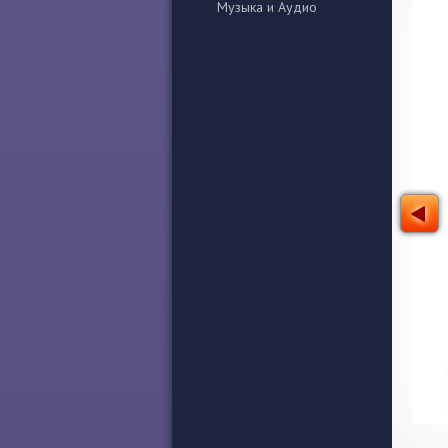
Музыка и Аудио