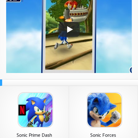
Sonic Prime Dash
Sonic Forces