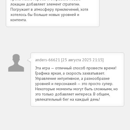
локации добавляет элемент стратегии.
Погружает в атмосферу приключений, хотя
хотелось бы больше новых уровней и
контента.
anders-66621 [25 августа 2025 21:15]
Эта игра — отличный способ провести время!
Графика яркая, а скорость захватывает.
Управление интуитивное, а разнообразие
уровней и персонажей — это просто супер.
Некоторые моменты могут быть сложными, но
это только добавляет интереса. В общем,
увлекательный бег на каждый день!