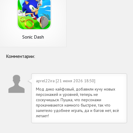
Sonic Dash
Комментарии:
aprel22ira [21 июня 2026 18:50]
Мод дико кайфовый, добавили кучу новых
персонажей и уровней, теперь не
соскучишься. Пушка, что персонажи
прокачиваются намного быстрее, так что
залетело удобнее играть, да и багов нет, всё
летает!