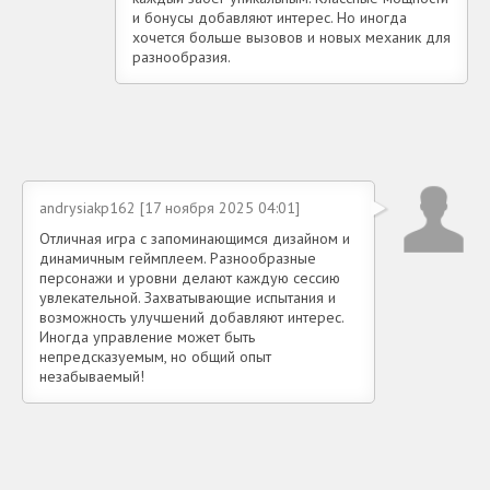
и бонусы добавляют интерес. Но иногда
хочется больше вызовов и новых механик для
разнообразия.
andrysiakp162 [17 ноября 2025 04:01]
Отличная игра с запоминающимся дизайном и
динамичным геймплеем. Разнообразные
персонажи и уровни делают каждую сессию
увлекательной. Захватывающие испытания и
возможность улучшений добавляют интерес.
Иногда управление может быть
непредсказуемым, но общий опыт
незабываемый!