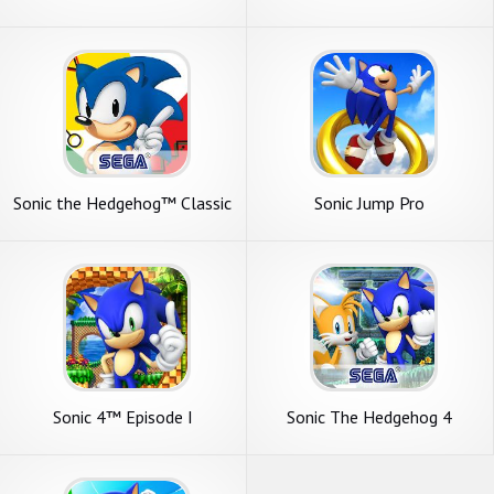
Sonic the Hedgehog™ Classic
Sonic Jump Pro
Sonic 4™ Episode I
Sonic The Hedgehog 4
Episode II