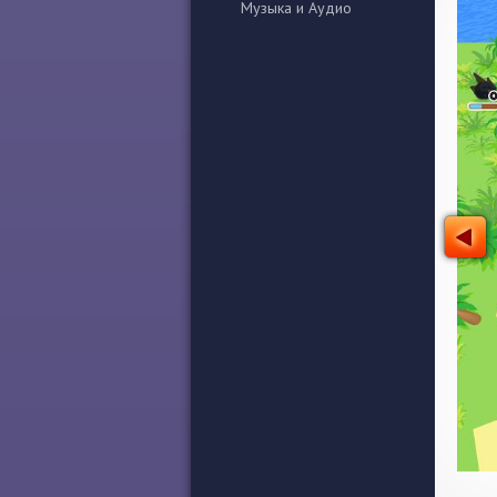
Музыка и Аудио