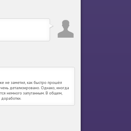
аже не заметил, как быстро прошёл
очень детализировано. Однако, иногда
тся немного запутанным. В общем,
 доработки.