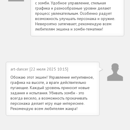
с зомби. Удобное управление, стильная
графика и разнообразные уровни делают
процесс увлекательным. Особенно радует
возможность улучшать персонажа и оружие.
Невероятно затягивает, рекомендую всем
любителям экшена и зомби-тематики!
art-dancer [22 июля 2025 10:15]
Обожаю этот экшен! Управление интуитивное,
графика на высоте, а враги действительно
пугающие. Каждый уровень приносит новые
задания и испытания. Убивать зомби - это
всегда весело, а возможность прокачивать
персонажа делает игру еще интереснее.
Рекомендую всем любителям жанра!