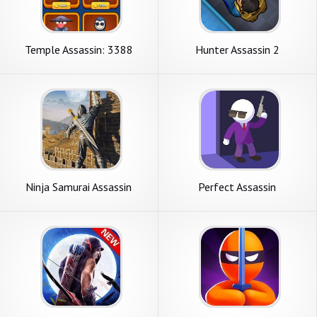
Temple Assassin: 3388
Hunter Assassin 2
Ninja Samurai Assassin
Perfect Assassin
Hunter 2020- Creed Hero