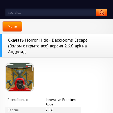
Меню
Скачать Horror Hide - Backrooms Escape
(Взлом открыто все) версия 2.6.6 apk на
Андроид
Разработчик:
Innovative Premium
Apps
Версия:
2.6.6