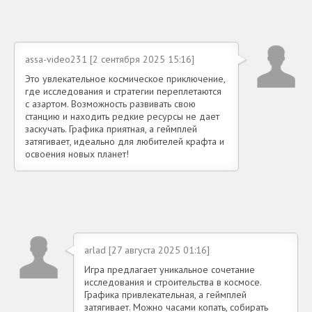
assa-video231 [2 сентября 2025 15:16]
Это увлекательное космическое приключение,
где исследования и стратегии переплетаются
с азартом. Возможность развивать свою
станцию и находить редкие ресурсы не дает
заскучать. Графика приятная, а геймплей
затягивает, идеально для любителей крафта и
освоения новых планет!
arlad [27 августа 2025 01:16]
Игра предлагает уникальное сочетание
исследования и строительства в космосе.
Графика привлекательная, а геймплей
затягивает. Можно часами копать, собирать