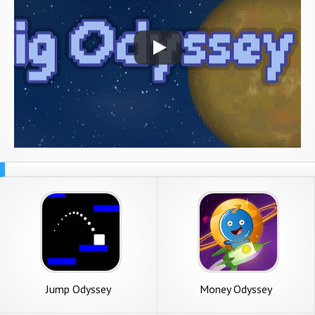
Jump Odyssey
Money Odyssey