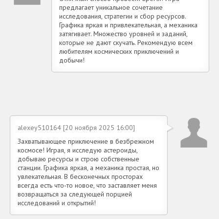
предлагает уникальное сочетание
исследования, стратегии и сбор ресурсов.
Графика яркая и привлекательная, а механика
затягивает. Множество уровней и заданий,
которые не дают скучать. Рекомендую всем
любителям космических приключений и
добычи!
alexey510164 [20 ноября 2025 16:00]
Захватывающее приключение в безбрежном
космосе! Играя, я исследую астероиды,
добываю ресурсы и строю собственные
станции. Графика яркая, а механика простая, но
увлекательная. В бесконечных просторах
всегда есть что-то новое, что заставляет меня
возвращаться за следующей порцией
исследований и открытий!