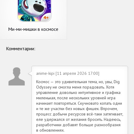
Ми-ми-мишки в космосе
Комментарии:
anime-kipi [11 апреля 2026 17:00]
Космос — это удивительная тема, но, увы, Dig
Odyssey не смогла меня порадовать. Хотя
управление довольно интуитивное и графика
миленькая, после нескольких уровней игра
начинает повторяться. Скучновато копать одни
и те же участки без новых фишек. Впрочем,
процесс добычи ресурсов всё-таки затягивает,
еле удержался от желания бросить. Надеюсь,
разработчики добавят больше разнообразия
в обновлениях.