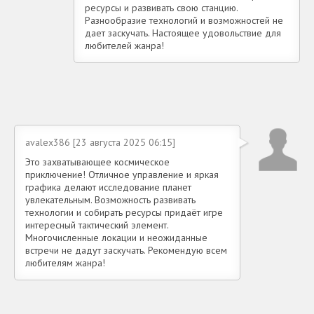
ресурсы и развивать свою станцию.
Разнообразие технологий и возможностей не
дает заскучать. Настоящее удовольствие для
любителей жанра!
avalex386 [23 августа 2025 06:15]
Это захватывающее космическое
приключение! Отличное управление и яркая
графика делают исследование планет
увлекательным. Возможность развивать
технологии и собирать ресурсы придаёт игре
интересный тактический элемент.
Многочисленные локации и неожиданные
встречи не дадут заскучать. Рекомендую всем
любителям жанра!