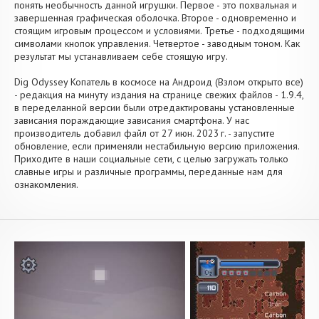
понять необычность данной игрушки. Первое - это похвальная и
завершенная графическая оболочка. Второе - одновременно и
стоящим игровым процессом и условиями. Третье - подходящими
символами кнопок управления. Четвертое - заводным тоном. Как
результат мы устанавливаем себе стоящую игру.
Dig Odyssey Копатель в космосе на Андроид (Взлом открыто все)
- редакция на минуту издания на странице свежих файлов - 1.9.4,
в переделанной версии были отредактированы установленные
зависания пораждающие зависания смартфона. У нас
производитель добавил файл от 27 июн. 2023 г. - запустите
обновление, если применяли нестабильную версию приложения.
Приходите в наши социальные сети, с целью загружать только
славные игры и различные программы, переданные нам для
ознакомления.