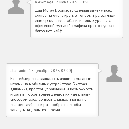
alex-mege [2 июня 2026 21:50]
Для Moray Doomsday сделали замену всех
скинов на очень крутые, теперь игра выглядит
еще ярче. Плюс добавили новые уровни с
офигенной музыкой, графика просто пушка и
багов нет, кайф.
altai-auto [17 декабря 2025 08:00]
Как геймер, я наслаждаюсь яркими аркадными
играми на мобильных устройствах. Быстрая
динамика, простое управление и возможность
играть в любое время делают их идеальным
способом расслабиться. Однако, иногда не
хватает глубины и разнообразия, чтобы
затянуть на дольшее время.