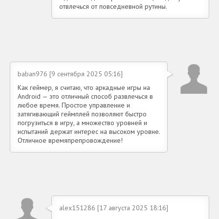
отвлечься от повседневной рутины.
baban976 [9 сентября 2025 05:16]
Как геймер, я считаю, что аркадные игры на
Android — это отличный способ развлечься в
любое время. Простое управление и
затягивающий геймплей позволяют быстро
погрузиться в игру, а множество уровней и
испытаний держат интерес на высоком уровне.
Отличное времяпрепровождение!
alex151286 [17 августа 2025 18:16]