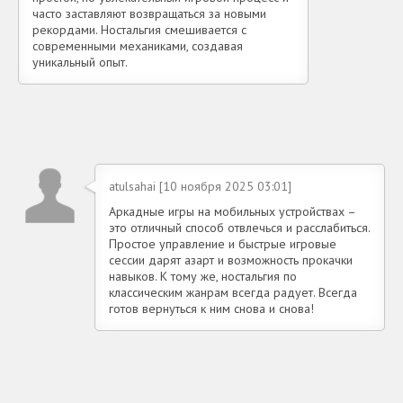
часто заставляют возвращаться за новыми
рекордами. Ностальгия смешивается с
современными механиками, создавая
уникальный опыт.
atulsahai [10 ноября 2025 03:01]
Аркадные игры на мобильных устройствах –
это отличный способ отвлечься и расслабиться.
Простое управление и быстрые игровые
сессии дарят азарт и возможность прокачки
навыков. К тому же, ностальгия по
классическим жанрам всегда радует. Всегда
готов вернуться к ним снова и снова!