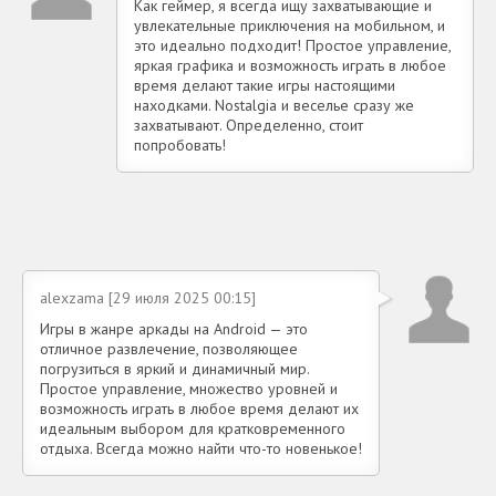
Как геймер, я всегда ищу захватывающие и
увлекательные приключения на мобильном, и
это идеально подходит! Простое управление,
яркая графика и возможность играть в любое
время делают такие игры настоящими
находками. Nostalgia и веселье сразу же
захватывают. Определенно, стоит
попробовать!
alexzama [29 июля 2025 00:15]
Игры в жанре аркады на Android — это
отличное развлечение, позволяющее
погрузиться в яркий и динамичный мир.
Простое управление, множество уровней и
возможность играть в любое время делают их
идеальным выбором для кратковременного
отдыха. Всегда можно найти что-то новенькое!