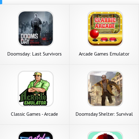
Doomsday: Last Survivors
Arcade Games Emulator
Classic Games - Arcade
Doomsday Shelter: Survival
Emulato