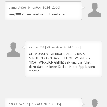
bamaral656 [6 ноября 2024 11:00]
Weg!!!!!! Zu viel Werbung!!! Deinstalliert.
ashdash80 [30 октября 2024 13:00]
GEZWUNGENE WERBUNG ALLE 3 BIS 5
MINUTEN KANN DAS SPIEL MIT WERBUNG
NICHT WIRKLICH GENIESSEN und das führt
dazu, dass ich keine Sachen in der App kaufen
möchte
barsik187497 [13 июля 2024 06:45]