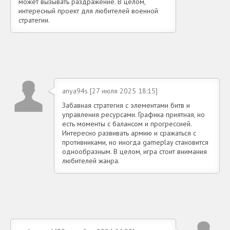
может вызывать раздражение. В целом,
интересный проект для любителей военной
стратегии.
anya94s [27 июля 2025 18:15]
Забавная стратегия с элементами битв и
управления ресурсами. Графика приятная, но
есть моменты с балансом и прогрессией.
Интересно развивать армию и сражаться с
противниками, но иногда gameplay становится
однообразным. В целом, игра стоит внимания
любителей жанра.