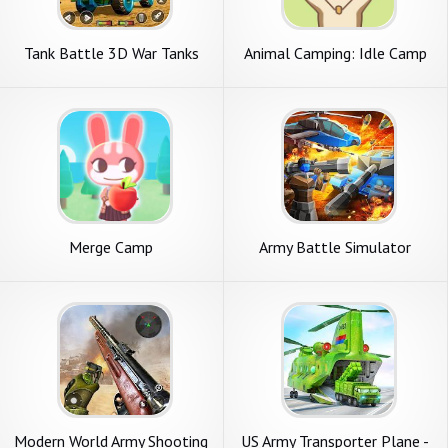
Tank Battle 3D War Tanks
Animal Camping: Idle Camp
Game
Merge Camp
Army Battle Simulator
Modern World Army Shooting
US Army Transporter Plane -