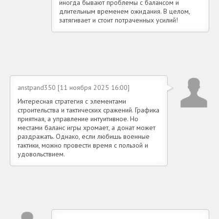
иногда бывают проблемы с балансом и
длительным временем ожидания. В целом,
затягивает и стоит потраченных усилий!
anstpand350 [11 ноября 2025 16:00]
Интересная стратегия с элементами
строительства и тактических сражений. Графика
приятная, а управление интуитивное. Но
местами баланс игры хромает, а донат может
раздражать. Однако, если любишь военные
тактики, можно провести время с пользой и
удовольствием.