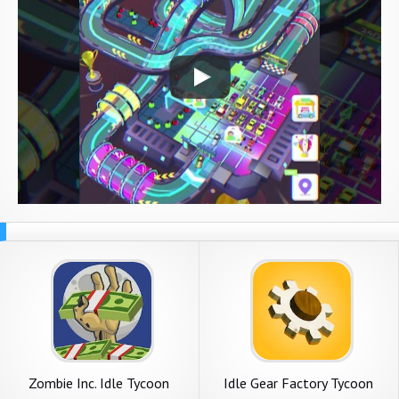
Zombie Inc. Idle Tycoon
Idle Gear Factory Tycoon
Games