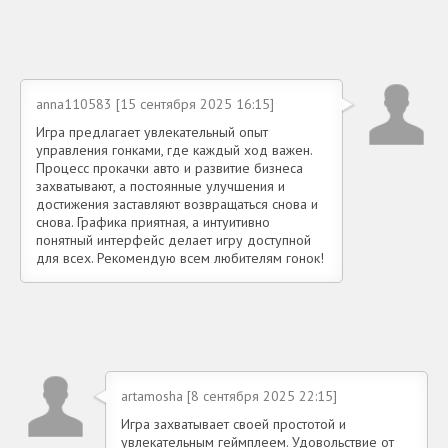
anna110583 [15 сентября 2025 16:15]
Игра предлагает увлекательный опыт
управления гонками, где каждый ход важен.
Процесс прокачки авто и развитие бизнеса
захватывают, а постоянные улучшения и
достижения заставляют возвращаться снова и
снова. Графика приятная, а интуитивно
понятный интерфейс делает игру доступной
для всех. Рекомендую всем любителям гонок!
artamosha [8 сентября 2025 22:15]
Игра захватывает своей простотой и
увлекательным геймплеем. Удовольствие от