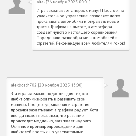
alta- [26 ноября 2025 00:01]
Игра захватывает с первых минут! Простое, но
увлекательное управление, позволяет легко
прокачивать автомобили и открывать новые
трассы. Графика на высоте, а атмосфера
создает чувство настоящего соревнования.
Порадовало разнообразие автомобилей и
стратегий. Рекомендую всем любителям гонок!
alexbosch702 [20 ноября 2025 13:00]
Эта игра идеально подходит для тех, кто
любит оптимизировать и развивать свои
машины. Процесс управления и стратегия
прокачки захватывают, а графика радует. Хотя
иногда может показаться, что развитие
происходит медленно, затягивает надолго.
Отличное времяпрепровождение для
любителей простых, но увлекательных