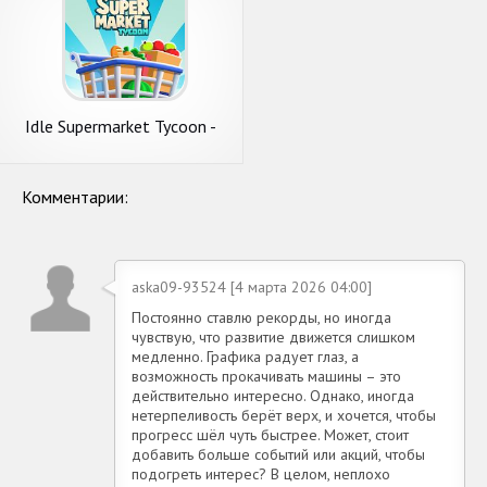
Idle Supermarket Tycoon -
Shop
Комментарии:
aska09-93524 [4 марта 2026 04:00]
Постоянно ставлю рекорды, но иногда
чувствую, что развитие движется слишком
медленно. Графика радует глаз, а
возможность прокачивать машины – это
действительно интересно. Однако, иногда
нетерпеливость берёт верх, и хочется, чтобы
прогресс шёл чуть быстрее. Может, стоит
добавить больше событий или акций, чтобы
подогреть интерес? В целом, неплохо