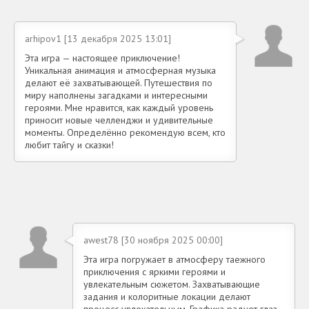
arhipov1 [13 декабря 2025 13:01]
Эта игра — настоящее приключение!
Уникальная анимация и атмосферная музыка
делают её захватывающей. Путешествия по
миру наполнены загадками и интересными
героями. Мне нравится, как каждый уровень
приносит новые челленджи и удивительные
моменты. Определённо рекомендую всем, кто
любит тайгу и сказки!
awest78 [30 ноября 2025 00:00]
Эта игра погружает в атмосферу таежного
приключения с яркими героями и
увлекательным сюжетом. Захватывающие
задания и колоритные локации делают