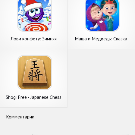
Лови конфету: Зимняя
Маша и Медведь: Сказка
Сказка
под водой!
Shogi Free - Japanese Chess
Комментарии: