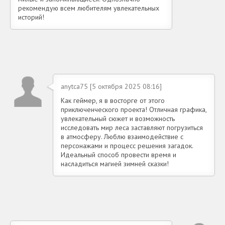
рекомендую всем любителям увлекательных
историй!
anytca75 [5 октября 2025 08:16]
Как геймер, я в восторге от этого
приключенческого проекта! Отличная графика,
увлекательный сюжет и возможность
исследовать мир леса заставляют погрузиться
в атмосферу. Люблю взаимодействие с
персонажами и процесс решения загадок.
Идеальный способ провести время и
насладиться магией зимней сказки!