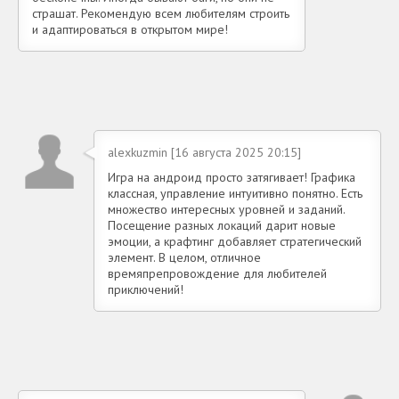
страшат. Рекомендую всем любителям строить
и адаптироваться в открытом мире!
alexkuzmin [16 августа 2025 20:15]
Игра на андроид просто затягивает! Графика
классная, управление интуитивно понятно. Есть
множество интересных уровней и заданий.
Посещение разных локаций дарит новые
эмоции, а крафтинг добавляет стратегический
элемент. В целом, отличное
времяпрепровождение для любителей
приключений!