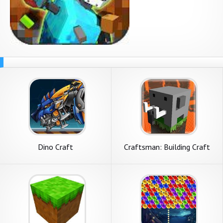
Dino Craft
Craftsman: Building Craft